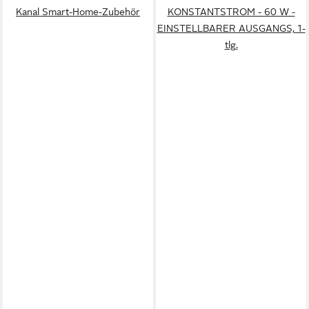
Kanal Smart-Home-Zubehör
KONSTANTSTROM - 60 W -
EINSTELLBARER AUSGANGS, 1-
tlg.