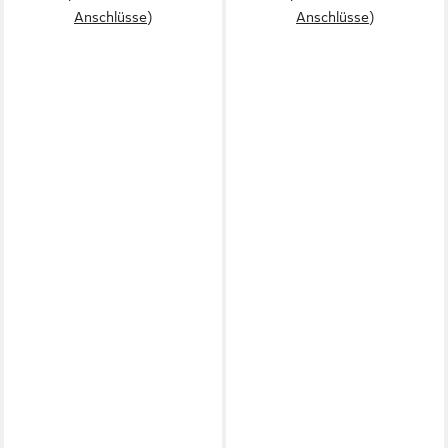
Anschlüsse)
Anschlüsse)