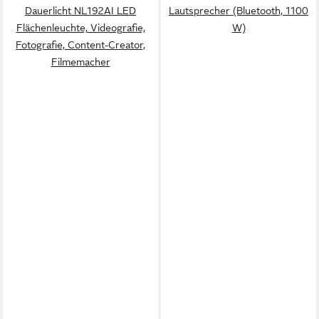
Dauerlicht NL192AI LED
Lautsprecher (Bluetooth, 1100
Flächenleuchte, Videografie,
W)
Fotografie, Content-Creator,
Filmemacher