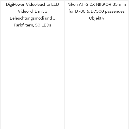
DigiPower Videoleuchte LED
Nikon AF-S DX NIKKOR 35 mm
Videolicht, mit 3
für D780 & D7500 passendes
Beleuchtungsmodi und 3
Objektiv
Farbfiltern, 50 LEDs