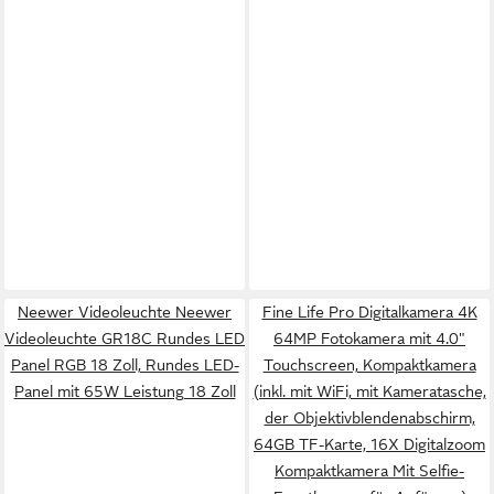
Neewer Videoleuchte Neewer
Fine Life Pro Digitalkamera 4K
Videoleuchte GR18C Rundes LED
64MP Fotokamera mit 4.0"
Panel RGB 18 Zoll, Rundes LED-
Touchscreen, Kompaktkamera
Panel mit 65W Leistung 18 Zoll
(inkl. mit WiFi, mit Kameratasche,
der Objektivblendenabschirm,
64GB TF-Karte, 16X Digitalzoom
Kompaktkamera Mit Selfie-