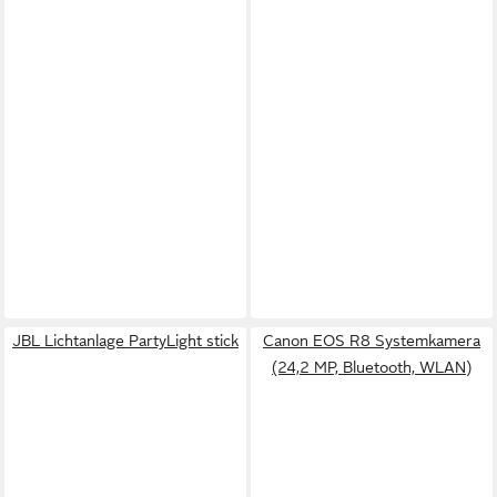
JBL Lichtanlage PartyLight stick
Canon EOS R8 Systemkamera
(24,2 MP, Bluetooth, WLAN)