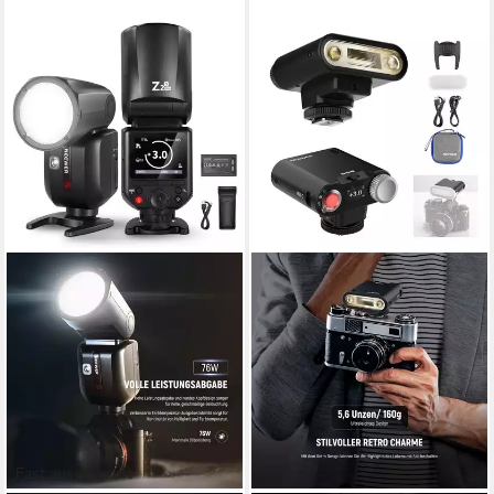
Fast ausverkauft