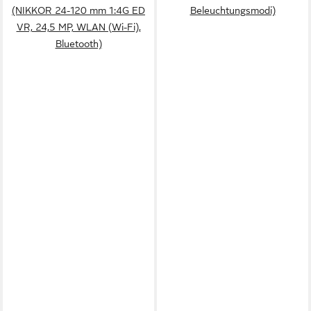
(NIKKOR 24-120 mm 1:4G ED
Beleuchtungsmodi)
VR, 24,5 MP, WLAN (Wi-Fi),
Bluetooth)