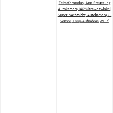
Zeitrafermodus, App-Steuerung
Autokamera,140°Ultraweitwinkel,
Super Nachtsicht, Autokamera,G-
Sensor, Loop-Aufnahme,WDR)