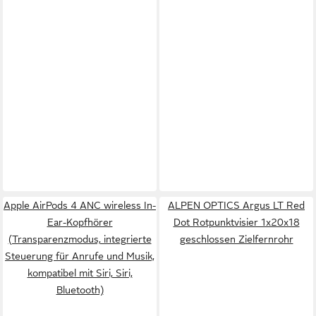
Apple AirPods 4 ANC wireless In-
ALPEN OPTICS Argus LT Red
Ear-Kopfhörer
Dot Rotpunktvisier 1x20x18
(Transparenzmodus, integrierte
geschlossen Zielfernrohr
Steuerung für Anrufe und Musik,
kompatibel mit Siri, Siri,
Bluetooth)