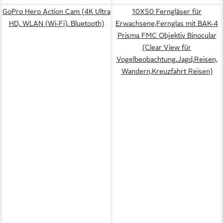
GoPro Hero Action Cam (4K Ultra
10X50 Ferngläser für
HD, WLAN (Wi-Fi), Bluetooth)
Erwachsene,Fernglas mit BAK-4
Prisma FMC Objektiv Binocular
(Clear View für
Vogelbeobachtung,Jagd,Reisen,
Wandern,Kreuzfahrt Reisen)