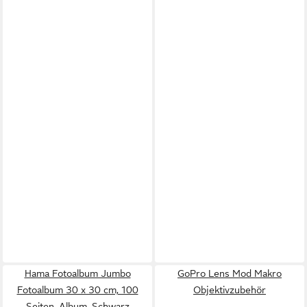
Hama Fotoalbum Jumbo
GoPro Lens Mod Makro
Fotoalbum 30 x 30 cm, 100
Objektivzubehör
Seiten, Album, Schwarz