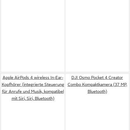
Apple AirPods 4 wireless In-Ear-
DJI Osmo Pocket 4 Creator
Kopfhörer (integrierte Steuerung
Combo Kompaktkamera (37 MP,
für Anrufe und Musik, kompatibel
Bluetooth)
mit Siri, Siri, Bluetooth)