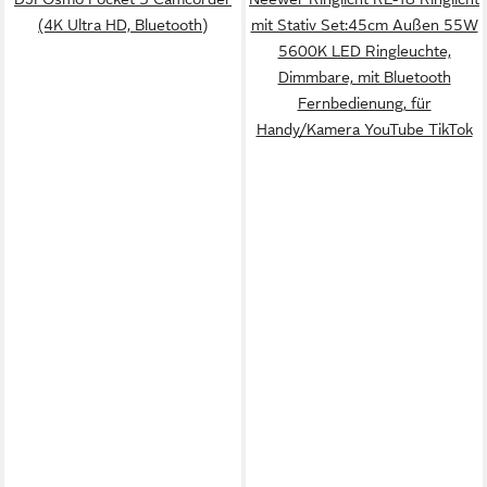
(4K Ultra HD, Bluetooth)
mit Stativ Set:45cm Außen 55W
5600K LED Ringleuchte,
Dimmbare, mit Bluetooth
Fernbedienung, für
Handy/Kamera YouTube TikTok