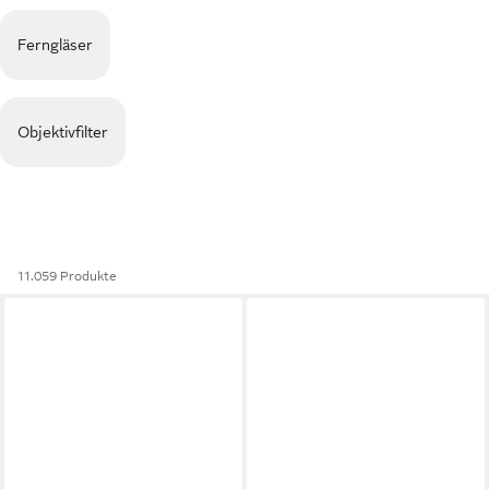
Ferngläser
Objektivfilter
11.059 Produkte