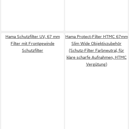
Hama Schutzfilter UV, 67 mm
Hama Protect-Filter HTMC 67mm
Filter mit Frontgewinde
Slim Wide Objektivzubehör
Schutzfilter
(Schutz-Filter Farbneutral, für
klare scharfe Aufnahmen, HTMC
Vergütung)