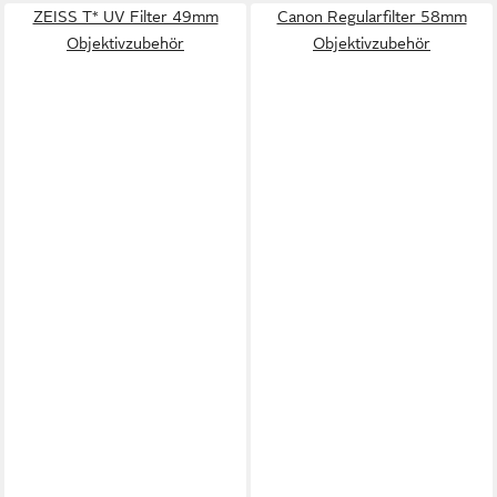
ZEISS T* UV Filter 49mm
Canon Regularfilter 58mm
Objektivzubehör
Objektivzubehör