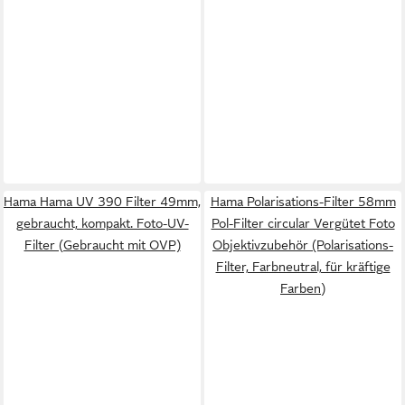
Hama Hama UV 390 Filter 49mm,
Hama Polarisations-Filter 58mm
gebraucht, kompakt. Foto-UV-
Pol-Filter circular Vergütet Foto
Filter (Gebraucht mit OVP)
Objektivzubehör (Polarisations-
Filter, Farbneutral, für kräftige
Farben)