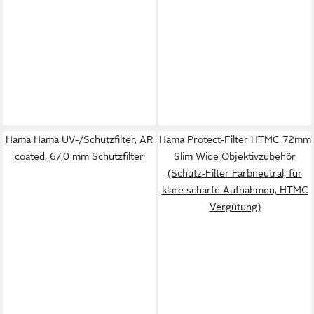
Hama Hama UV-/Schutzfilter, AR
Hama Protect-Filter HTMC 72mm
coated, 67,0 mm Schutzfilter
Slim Wide Objektivzubehör
(Schutz-Filter Farbneutral, für
klare scharfe Aufnahmen, HTMC
Vergütung)