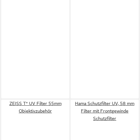
ZEISS T* UV Filter 55mm
Hama Schutzfilter UV, 58 mm
Objektivzubehör
Filter mit Frontgewinde
Schutzfilter