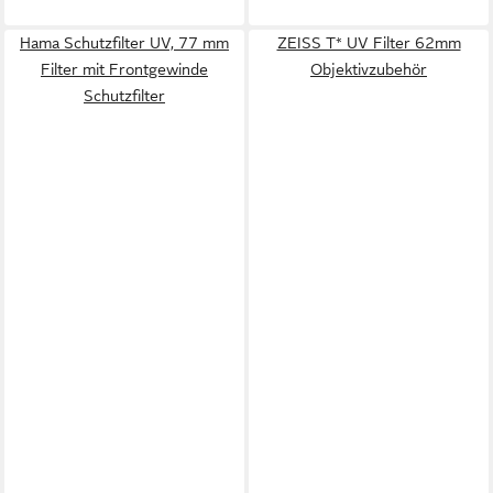
Hama Schutzfilter UV, 77 mm
ZEISS T* UV Filter 62mm
Filter mit Frontgewinde
Objektivzubehör
Schutzfilter