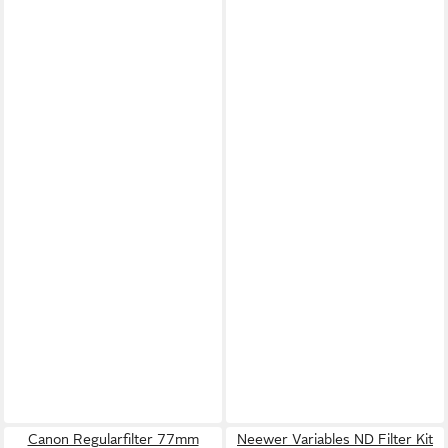
Canon Regularfilter 77mm
Neewer Variables ND Filter Kit