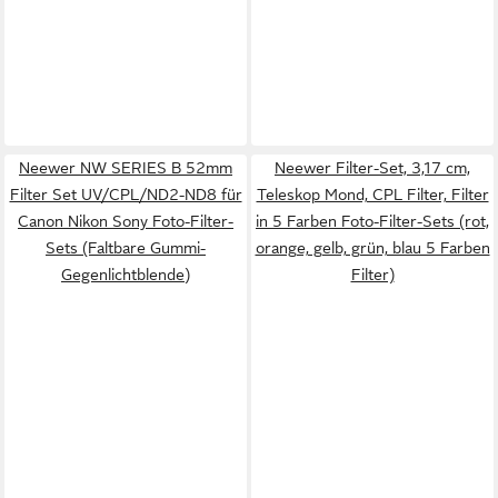
Neewer NW SERIES B 52mm
Neewer Filter-Set, 3,17 cm,
Filter Set UV/CPL/ND2-ND8 für
Teleskop Mond, CPL Filter, Filter
Canon Nikon Sony Foto-Filter-
in 5 Farben Foto-Filter-Sets (rot,
Sets (Faltbare Gummi-
orange, gelb, grün, blau 5 Farben
Gegenlichtblende)
Filter)