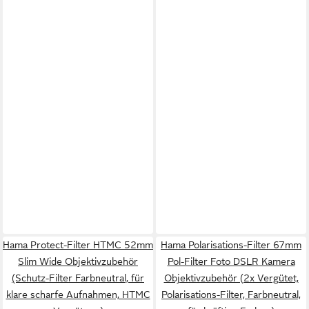
Hama Protect-Filter HTMC 52mm
Hama Polarisations-Filter 67mm
Slim Wide Objektivzubehör
Pol-Filter Foto DSLR Kamera
(Schutz-Filter Farbneutral, für
Objektivzubehör (2x Vergütet,
klare scharfe Aufnahmen, HTMC
Polarisations-Filter, Farbneutral,