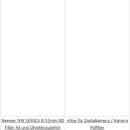
Neewer NW SERIES B 55mm ND
vhbw für Digitalkamera / Kamera
Filter Kit und Objektivzubehör,
Polfilter