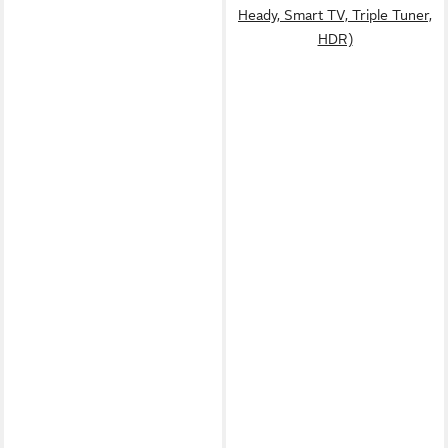
Heady, Smart TV, Triple Tuner,
HDR)