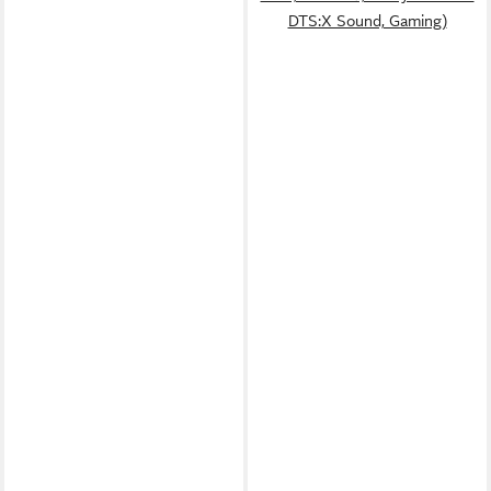
DTS:X Sound, Gaming)