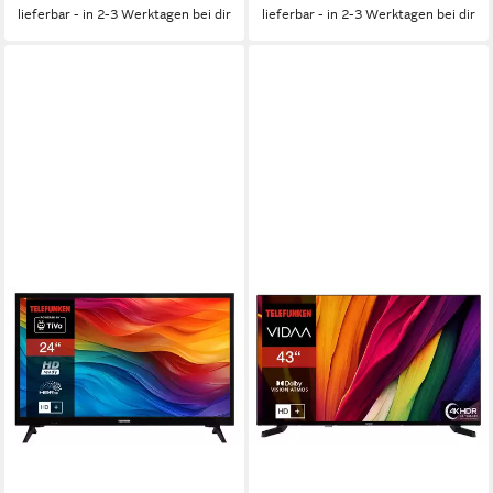
lieferbar - in 2-3 Werktagen bei dir
lieferbar - in 2-3 Werktagen bei dir