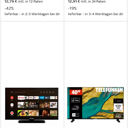
12,79 €
mtl. in 12 Raten
12,91 €
mtl. in 24 Raten
-42%
-19%
lieferbar - in 2-3 Werktagen bei dir
lieferbar - in 3-4 Werktagen bei dir