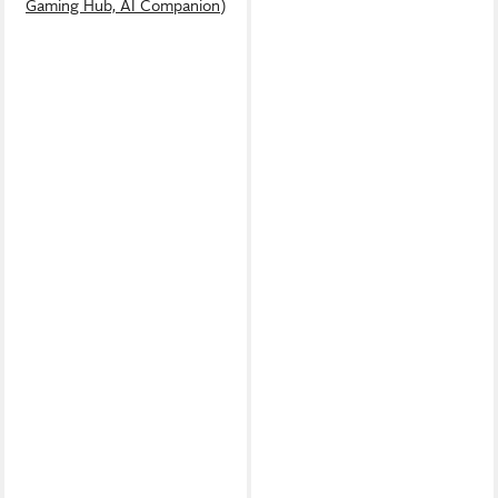
Gaming Hub, AI Companion)