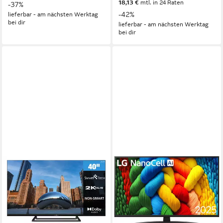
18,13 €
mtl. in 24 Raten
-37%
-42%
lieferbar - am nächsten Werktag
bei dir
lieferbar - am nächsten Werktag
bei dir