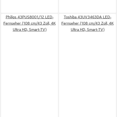
Philips 43PUS8001/12 LED-
Toshiba 43UV3463DA LED-
Fernseher (108 cm/43 Zoll, 4K
Fernseher (108 cm/43 Zoll, 4K
Ultra HD, Smart-TV)
Ultra HD, Smart-TV)