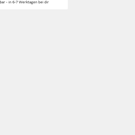
rbar - in 6-7 Werktagen bei dir