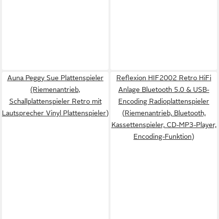
Auna Peggy Sue Plattenspieler
Reflexion HIF2002 Retro HiFi
(Riemenantrieb,
Anlage Bluetooth 5.0 & USB-
Schallplattenspieler Retro mit
Encoding Radioplattenspieler
Lautsprecher Vinyl Plattenspieler)
(Riemenantrieb, Bluetooth,
Kassettenspieler, CD-MP3-Player,
Encoding-Funktion)