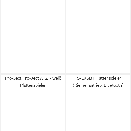
Pro-Ject Pro-Ject A1.2 - weiß
PS-LX5BT Plattenspieler
Plattenspieler
(Riemenantrieb, Bluetooth)