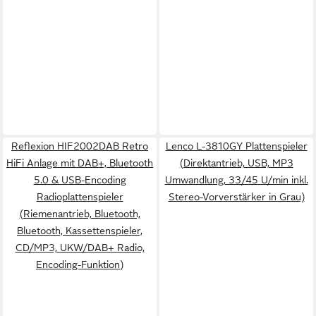
Reflexion HIF2002DAB Retro
Lenco L-3810GY Plattenspieler
HiFi Anlage mit DAB+, Bluetooth
(Direktantrieb, USB, MP3
5.0 & USB-Encoding
Umwandlung, 33/45 U/min inkl.
Radioplattenspieler
Stereo-Vorverstärker in Grau)
(Riemenantrieb, Bluetooth,
Bluetooth, Kassettenspieler,
CD/MP3, UKW/DAB+ Radio,
Encoding-Funktion)