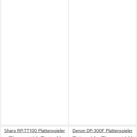
Sharp RP-TT100 Plattenspieler
Denon DP-300F Plattenspieler