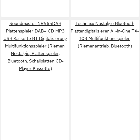
Soundmaster NR565DAB
Technaxx Nostalgie Bluetooth
Plattenspieler DAB+ CD MP3
Plattendigitalisierer All-in-One TX-
USB Kassette BT Digitalisierung
103 Multifunktionsspieler
Multifunktionsspieler (Riemen,
(Riemenantrieb, Bluetooth)
Nostalgie, Plattenspieler,
Bluetooth, Schallplatten CD-
Player Kassette)