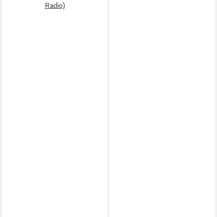
Radio)