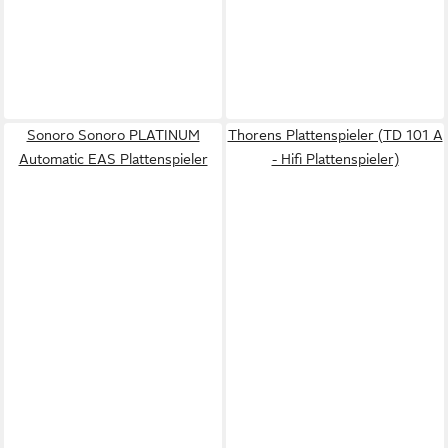
Sonoro Sonoro PLATINUM
Thorens Plattenspieler (TD 101 A
Automatic EAS Plattenspieler
- Hifi Plattenspieler)