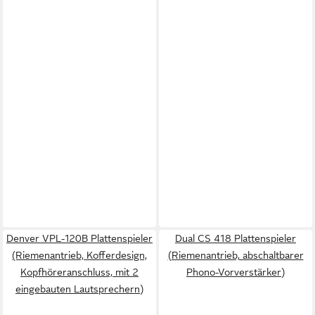
Denver VPL-120B Plattenspieler
Dual CS 418 Plattenspieler
(Riemenantrieb, Kofferdesign,
(Riemenantrieb, abschaltbarer
Kopfhöreranschluss, mit 2
Phono-Vorverstärker)
eingebauten Lautsprechern)