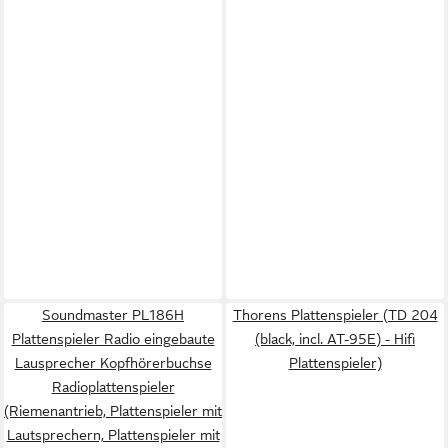
Soundmaster PL186H
Thorens Plattenspieler (TD 204
Plattenspieler Radio eingebaute
(black, incl. AT-95E) - Hifi
Lausprecher Kopfhörerbuchse
Plattenspieler)
Radioplattenspieler
(Riemenantrieb, Plattenspieler mit
Lautsprechern, Plattenspieler mit