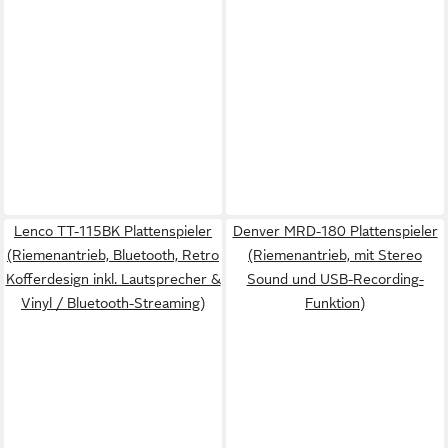
Lenco TT-115BK Plattenspieler
Denver MRD-180 Plattenspieler
(Riemenantrieb, Bluetooth, Retro
(Riemenantrieb, mit Stereo
Kofferdesign inkl. Lautsprecher &
Sound und USB-Recording-
Vinyl / Bluetooth-Streaming)
Funktion)