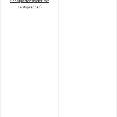
Schallplattenspieler mit
Lautsprecher)