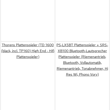
Thorens Plattenspieler (TD 1600
PS-LX5BT Plattenspieler + SRS-
(black, incl. TP160) High End - Hifi
XB100 Bluetooth-Lautsprecher
Plattenspieler)
Plattenspieler (Riemenantrieb,
Bluetooth, Vollautomatik,
Riemenantrieb, Tonabnehmer, Hi
Res Wi, Phono Vorv)