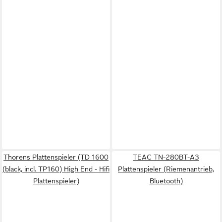
Thorens Plattenspieler (TD 1600
TEAC TN-280BT-A3
(black, incl. TP160) High End - Hifi
Plattenspieler (Riemenantrieb,
Plattenspieler)
Bluetooth)