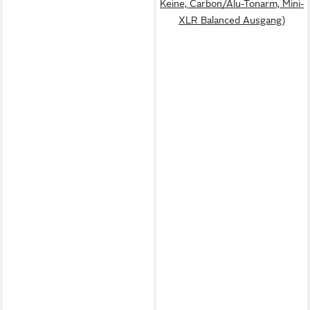
Keine, Carbon/Alu-Tonarm, Mini-
XLR Balanced Ausgang)