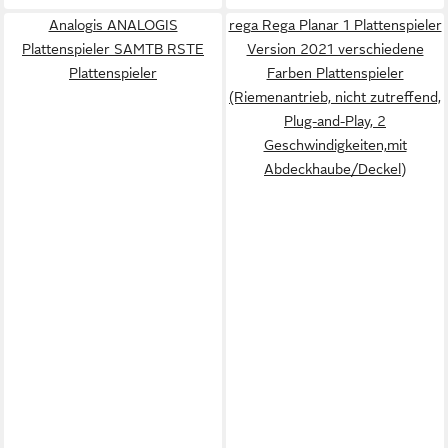
Analogis ANALOGIS
rega Rega Planar 1 Plattenspieler
Plattenspieler SAMTB RSTE
Version 2021 verschiedene
Plattenspieler
Farben Plattenspieler
(Riemenantrieb, nicht zutreffend,
Plug-and-Play, 2
Geschwindigkeiten,mit
Abdeckhaube/Deckel)