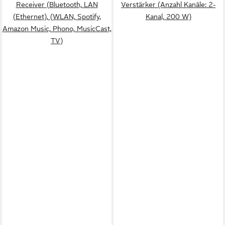
Receiver (Bluetooth, LAN
Verstärker (Anzahl Kanäle: 2-
(Ethernet), (WLAN, Spotify,
Kanal, 200 W)
Amazon Music, Phono, MusicCast,
TV)