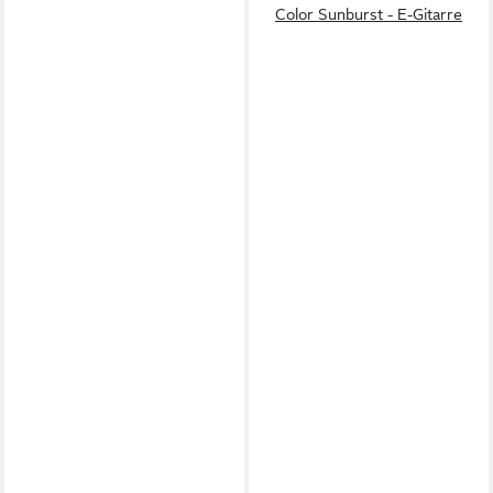
Color Sunburst - E-Gitarre