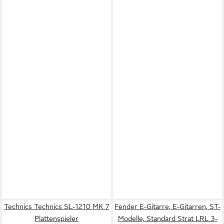
Technics Technics SL-1210 MK 7
Fender E-Gitarre, E-Gitarren, ST-
Plattenspieler
Modelle, Standard Strat LRL 3-