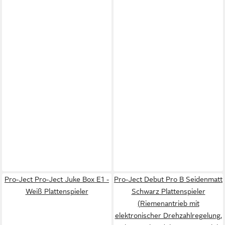
Pro-Ject Pro-Ject Juke Box E1 -
Pro-Ject Debut Pro B Seidenmatt
Weiß Plattenspieler
Schwarz Plattenspieler
(Riemenantrieb mit
elektronischer Drehzahlregelung,