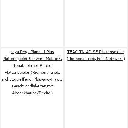
rega Rega Planar 1 Plus
TEAC TN-4D-SE Plattenspieler
Plattenspieler Schwarz Matt inkl.
(Riemenantrieb, kein Netzwerk)
Tonabnehmer Phono
Plattenspieler (Riemenantrieb,
nicht zutreffend, Plug-and-Play, 2
Geschwindigkeiten,mit
Abdeckhaube/Deckel)