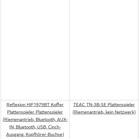
Reflexion HIF1979BT Koffer
TEAC TN-3B-SE Plattenspieler
Plattenspieler Plattenspieler
(Riemenantrieb, kein Netzwerk)
(Riemenantrieb, Bluetooth, AUX-
IN, Bluetooth, USB, Cinch-
Ausgang, Kopfhörer-Buchse)