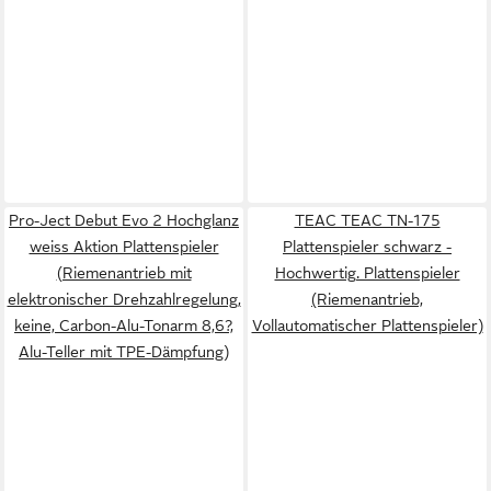
Pro-Ject Debut Evo 2 Hochglanz
TEAC TEAC TN-175
weiss Aktion Plattenspieler
Plattenspieler schwarz -
(Riemenantrieb mit
Hochwertig. Plattenspieler
elektronischer Drehzahlregelung,
(Riemenantrieb,
keine, Carbon-Alu-Tonarm 8,6?,
Vollautomatischer Plattenspieler)
Alu-Teller mit TPE-Dämpfung)