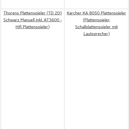
Thorens Plattenspieler (TD 201
Karcher KA 8050 Plattenspieler
Schwarz Manuell inkl. AT3600 -
(Plattenspieler,
Hifi Plattenspieler)
Schallplattenspieler mit
Lautsprecher)