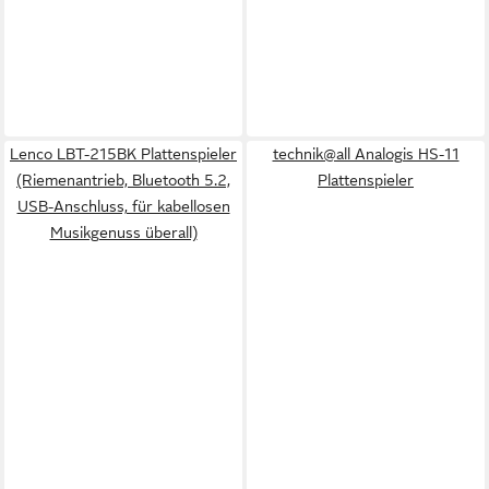
Lenco LBT-215BK Plattenspieler
technik@all Analogis HS-11
(Riemenantrieb, Bluetooth 5.2,
Plattenspieler
USB-Anschluss, für kabellosen
Musikgenuss überall)