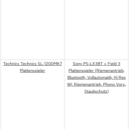
Technics Technics SL-1200MK7
Sony PS-LX3BT + Field 3
Plattenspieler
Plattenspieler (Riemenantrieb,
Bluetooth, Vollautomatik, Hi Res
Wi, Riemenantrieb, Phono Vorv.,
Staubschutz)