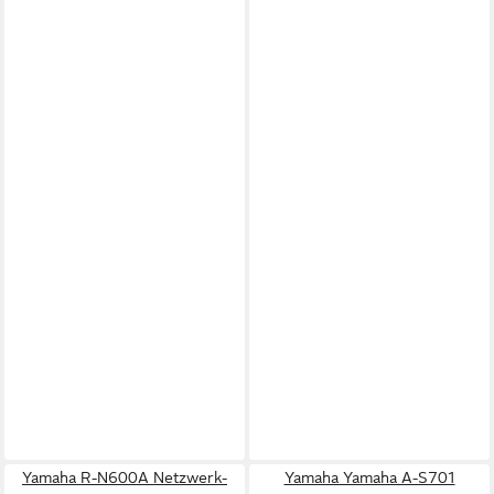
Yamaha R-N600A Netzwerk-
Yamaha Yamaha A-S701