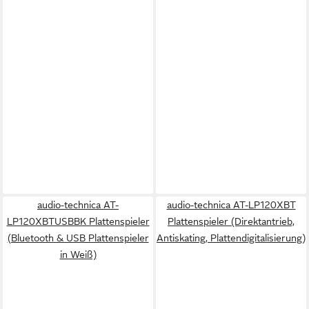
audio-technica AT-
audio-technica AT-LP120XBT
LP120XBTUSBBK Plattenspieler
Plattenspieler (Direktantrieb,
(Bluetooth & USB Plattenspieler
Antiskating, Plattendigitalisierung)
in Weiß)