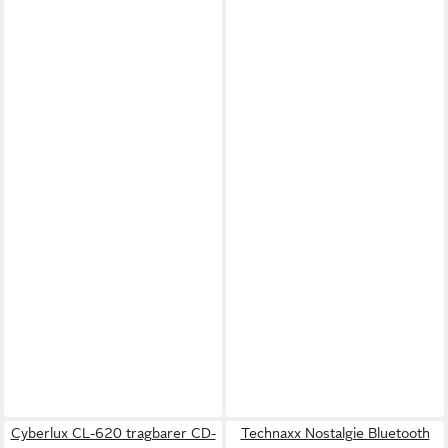
Cyberlux CL-620 tragbarer CD-
Technaxx Nostalgie Bluetooth