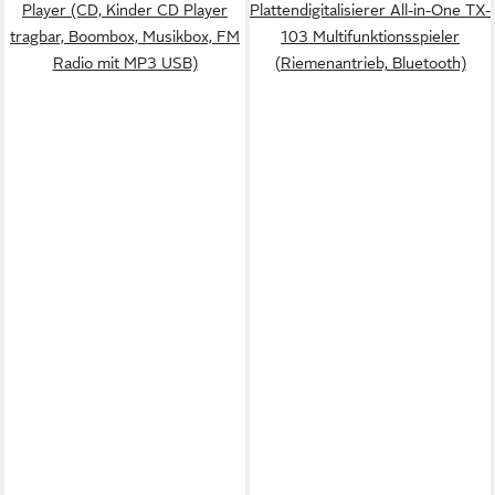
Player (CD, Kinder CD Player
Plattendigitalisierer All-in-One TX-
tragbar, Boombox, Musikbox, FM
103 Multifunktionsspieler
Radio mit MP3 USB)
(Riemenantrieb, Bluetooth)