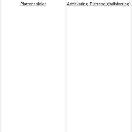
Plattenspieler
Antiskating, Plattendigitalisierung)