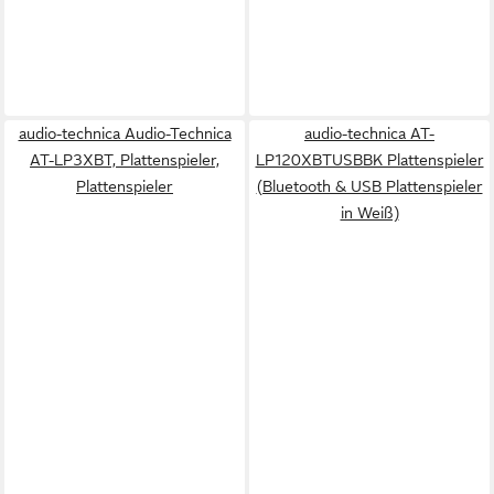
audio-technica Audio-Technica
audio-technica AT-
AT-LP3XBT, Plattenspieler,
LP120XBTUSBBK Plattenspieler
Plattenspieler
(Bluetooth & USB Plattenspieler
in Weiß)