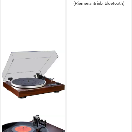
(Riemenantrieb, Bluetooth)