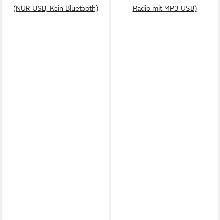
(NUR USB, Kein Bluetooth)
Radio mit MP3 USB)