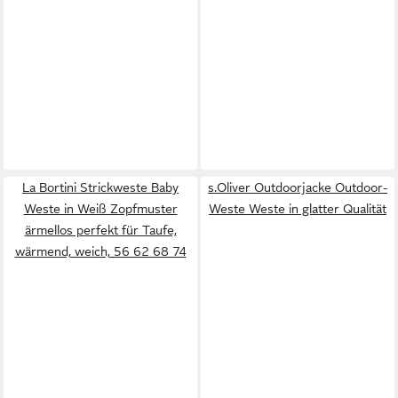
La Bortini Strickweste Baby
s.Oliver Outdoorjacke Outdoor-
Weste in Weiß Zopfmuster
Weste Weste in glatter Qualität
ärmellos perfekt für Taufe,
wärmend, weich, 56 62 68 74