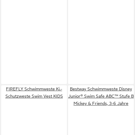
FIREFLY Schwimmweste Ki.-
Bestway Schwimmweste Disney
Schutzweste Swim Vest KIDS
Junior® Swim Safe ABC™ Stufe B
Mickey & Friends, 3-6 Jahre