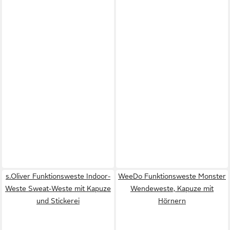
s.Oliver Funktionsweste Indoor-
WeeDo Funktionsweste Monster
Weste Sweat-Weste mit Kapuze
Wendeweste, Kapuze mit
und Stickerei
Hörnern