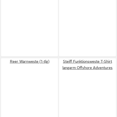
Reer Warnweste (1-tlg)
Steiff Funktionsweste T-Shirt
langarm Offshore Adventures