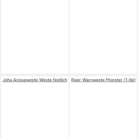
Joha Anzugweste Weste festlich
Reer Warnweste Monster (1-tlg)