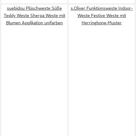
suebidou Plüschweste Süße
s.Oliver Funktionsweste Indoor-
Teddy Weste Sherpa Weste mit
Weste Festive Weste mit
Blumen Applikation unifarben
Herringbone-Muster