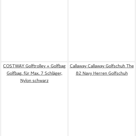
COSTWAY Golftrolley + Golfbag
Callaway Callaway Golfschuh The
Golfbag, für Max. 7 Schläger,
82 Navy Herren Golfschuh
Nylon schwarz