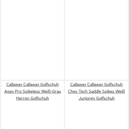
Callaway Callaway Golfschuh
Callaway Callaway Golfschuh
Apex Pro Spikeless Weiß-Grau
Chev Tech Saddle Spikes Weiß
Herren Golfschuh
Junioren Golfschuh