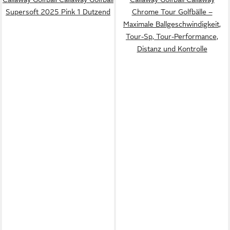
Supersoft 2025 Pink 1 Dutzend
Chrome Tour Golfbälle –
Maximale Ballgeschwindigkeit,
Tour-Sp, Tour-Performance,
Distanz und Kontrolle