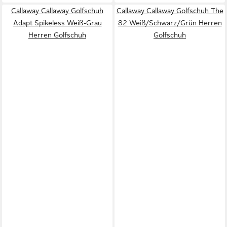
Callaway Callaway Golfschuh
Callaway Callaway Golfschuh The
Adapt Spikeless Weiß-Grau
82 Weiß/Schwarz/Grün Herren
Herren Golfschuh
Golfschuh