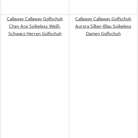
Callaway Callaway Golfschuh
Callaway Callaway Golfschuh
Chev Ace Spikeless Weiß-
Aurora Silber-Blau Spikeless
Schwarz Herren Golfschuh
Damen Golfschuh