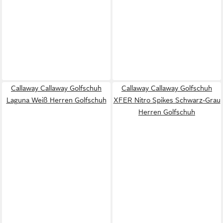
Callaway Callaway Golfschuh
Callaway Callaway Golfschuh
Laguna Weiß Herren Golfschuh
XFER Nitro Spikes Schwarz-Grau
Herren Golfschuh