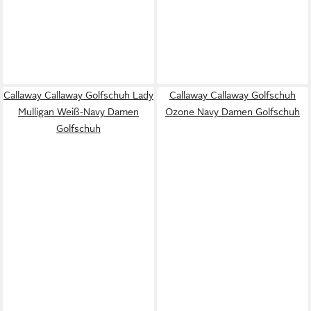
Callaway Callaway Golfschuh Lady
Callaway Callaway Golfschuh
Mulligan Weiß-Navy Damen
Ozone Navy Damen Golfschuh
Golfschuh