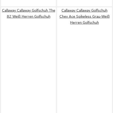
Callaway Callaway Golfschuh The
Callaway Callaway Golfschuh
82 Weiß Herren Golfschuh
Chev Ace Spikeless Grau-Weiß
Herren Golfschuh