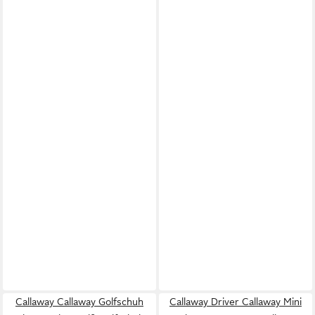
Callaway Callaway Golfschuh
Callaway Driver Callaway Mini