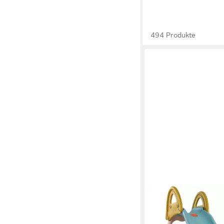
494 Produkte