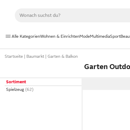
Alle Kategorien
Wohnen & Einrichten
Mode
Multimedia
Sport
Beau
Startseite
Baumarkt
Garten & Balkon
Garten Outdo
Sortiment
Spielzeug