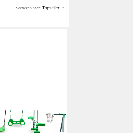
Topseller
Sortieren nach: