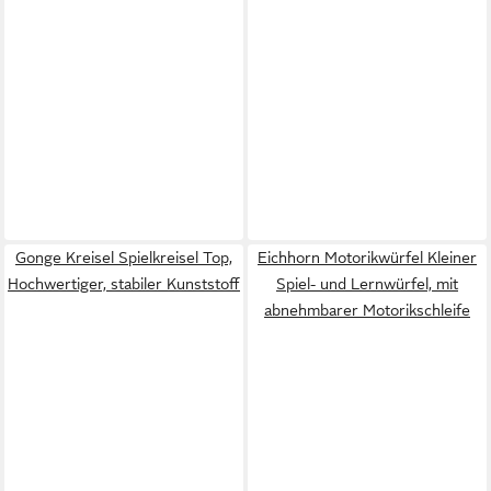
Gonge Kreisel Spielkreisel Top,
Eichhorn Motorikwürfel Kleiner
Hochwertiger, stabiler Kunststoff
Spiel- und Lernwürfel, mit
abnehmbarer Motorikschleife