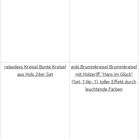
relaxdays Kreisel Bunte Kreisel
goki Brummkreisel Brummkreisel
aus Holz 24er Set
mit Holzgriff "Hans im Glück"
(Set, 1-tlg., 1), toller Effekt durch
leuchtende Farben