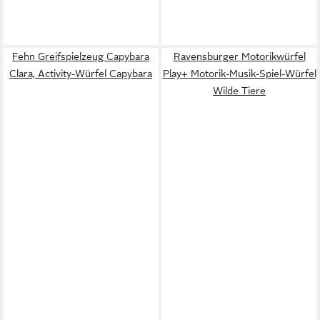
Fehn Greifspielzeug Capybara
Ravensburger Motorikwürfel
Clara, Activity-Würfel Capybara
Play+ Motorik-Musik-Spiel-Würfel
Wilde Tiere