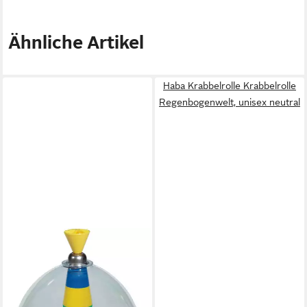
Ähnliche Artikel
Haba Krabbelrolle Krabbelrolle
Regenbogenwelt, unisex neutral