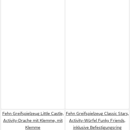
Fehn Greifspielzeug Little Castle,
Fehn Greifspielzeug Classic Stars,
Activity-Drache mit Klemme, mit
Activity-Würfel Funky Friends,
Klemme
inklusive Befestigungsring