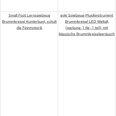
Small Foot Lernspielzeug
goki Spielzeug-Musikinstrument
Brummkreisel Kunterbunt, schult
Brummkreisel LED Weltall,
die Feinmotorik
(packung, 1 tlg., 1 teil), mit
klassische Brummkreiselgeräusch