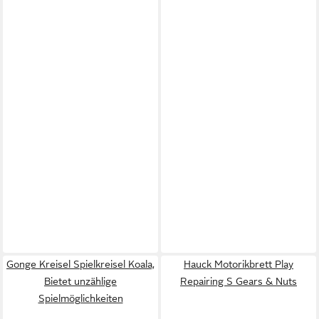
Gonge Kreisel Spielkreisel Koala,
Hauck Motorikbrett Play
Bietet unzählige
Repairing S Gears & Nuts
Spielmöglichkeiten