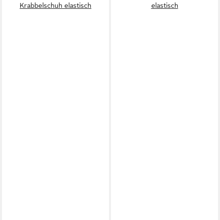
Krabbelschuh elastisch
elastisch