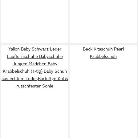
Yalion Baby Schwarz Leder
Beck Kitaschuh Pearl
Lauflernschuhe Babyschuhe
Krabbelschuh
Jungen Mädchen Baby
Krabbelschuh (1-tlg) Baby Schuh
aus echtem Leder,Barfußgefühl &
rutschfester Sohle