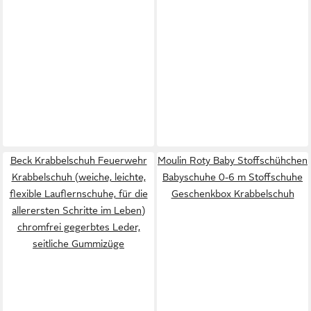
Beck Krabbelschuh Feuerwehr
Moulin Roty Baby Stoffschühchen
Krabbelschuh (weiche, leichte,
Babyschuhe 0-6 m Stoffschuhe
flexible Lauflernschuhe, für die
Geschenkbox Krabbelschuh
allerersten Schritte im Leben)
chromfrei gegerbtes Leder,
seitliche Gummizüge