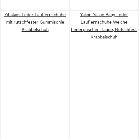
Yihakids Leder Lauflernschuhe
Yalion Yalion Baby Leder
mit rutschfester Gummisohle
Lauflernschuhe Weiche
Krabbelschuh
Lederpuschen Taupe, Rutschfest
Krabbelschuh