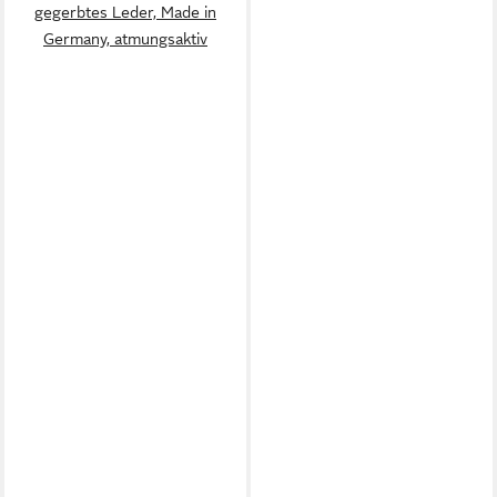
gegerbtes Leder, Made in
Germany, atmungsaktiv