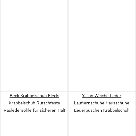
Beck Krabbelschuh Flecki
Yalion Weiche Leder
Krabbelschuh Rutschfeste
Lauflernschuhe Hausschuhe
Rauledersohle für sicheren Halt
Lederpuschen Krabbelschuh