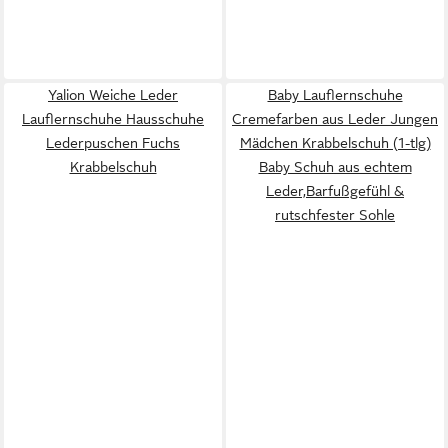
Yalion Weiche Leder
Baby Lauflernschuhe
Lauflernschuhe Hausschuhe
Cremefarben aus Leder Jungen
Lederpuschen Fuchs
Mädchen Krabbelschuh (1-tlg)
Krabbelschuh
Baby Schuh aus echtem
Leder,Barfußgefühl &
rutschfester Sohle