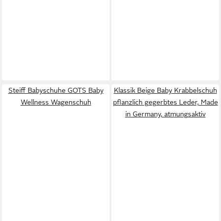
Steiff Babyschuhe GOTS Baby
Klassik Beige Baby Krabbelschuh
Wellness Wagenschuh
pflanzlich gegerbtes Leder, Made
in Germany, atmungsaktiv