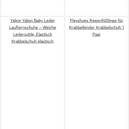
Yalion Yalion Baby Leder
Playshoes Regenfüßlinge für
Lauflernschuhe – Weiche
Krabbelkinder Krabbelschuh 1
Ledersohle, Elastisch
Paar
Krabbelschuh elastisch