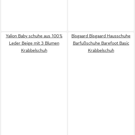
Yalion Baby schuhe aus 100 %
Bisgaard Bisgaard Hausschuhe
Leder Beige mit 3 Blumen
Barfußschuhe Barefoot Basic
Krabbelschuh
Krabbelschuh