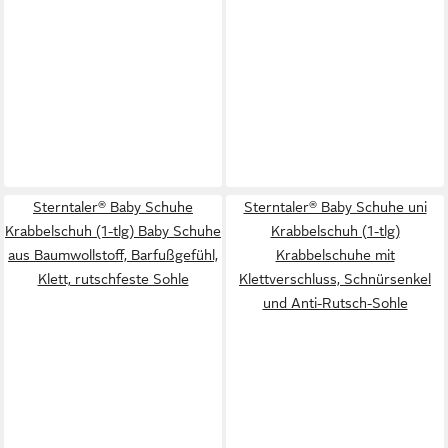
Sterntaler® Baby Schuhe
Sterntaler® Baby Schuhe uni
Krabbelschuh (1-tlg) Baby Schuhe
Krabbelschuh (1-tlg)
aus Baumwollstoff, Barfußgefühl,
Krabbelschuhe mit
Klett, rutschfeste Sohle
Klettverschluss, Schnürsenkel
und Anti-Rutsch-Sohle