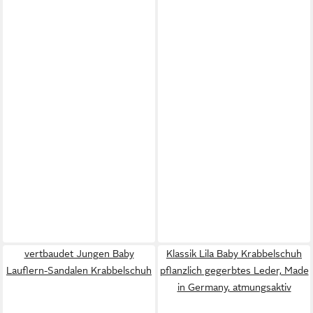
vertbaudet Jungen Baby
Klassik Lila Baby Krabbelschuh
Lauflern-Sandalen Krabbelschuh
pflanzlich gegerbtes Leder, Made
in Germany, atmungsaktiv