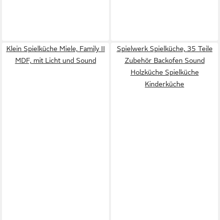
Klein Spielküche Miele, Family II
Spielwerk Spielküche, 35 Teile
MDF, mit Licht und Sound
Zubehör Backofen Sound
Holzküche Spielküche
Kinderküche