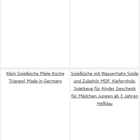
Klein Spielküche Miele Küche
Spielküche mit Wasserhahn Spüle
Triangel, Made in Germany
und Zubehör MDF, Kiefernholz,
Spielzeug für Kinder Geschenk
für Mädchen Jungen ab 3 Jahren
Hellblau