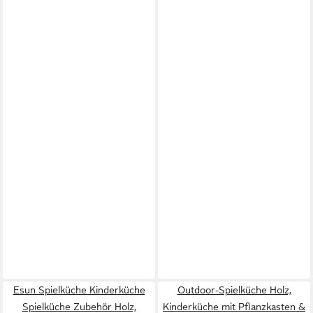
Esun Spielküche Kinderküche
Outdoor-Spielküche Holz,
Spielküche Zubehör Holz,
Kinderküche mit Pflanzkasten &