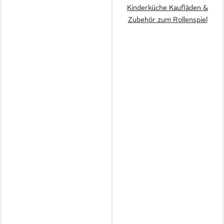
Kinderküche Kaufläden &
Zubehör zum Rollenspiel