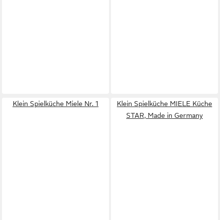
Klein Spielküche Miele Nr. 1
Klein Spielküche MIELE Küche
STAR, Made in Germany