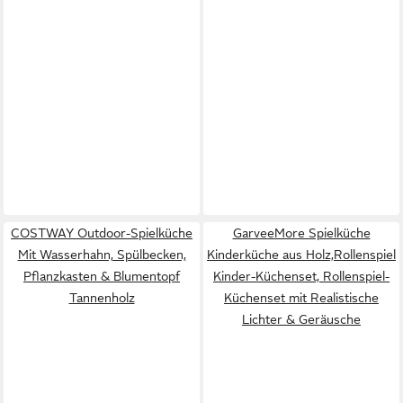
COSTWAY Outdoor-Spielküche
GarveeMore Spielküche
Mit Wasserhahn, Spülbecken,
Kinderküche aus Holz,Rollenspiel
Pflanzkasten & Blumentopf
Kinder-Küchenset, Rollenspiel-
Tannenholz
Küchenset mit Realistische
Lichter & Geräusche