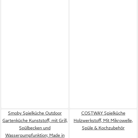
Smoby Spielküche Outdoor
COSTWAY Spielküche
Gartenküche Kunststoff, mit Grill,
Holzwerkstoff, Mit Mikrowelle,
Spülbecken und
Spüle & Kochzubehör
Wasserpumpfunktion; Made in