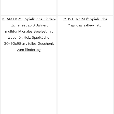
KLAM HOME Spielküche Kinder-
MUSTERKIND® Spielküche
Küchenset ab 3 Jahren,
Magnolia, salbei/natur
multifunktionales Spielset mit
Zubehör, Holz Spielküche
30x90x98cm, tolles Geschenk
zum Kindertag