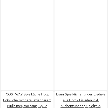
COSTWAY Spielküche Holz,
Esun Spielküche Kinder Eisdiele
Eckküche mit herausziehbarem
aus Holz - Eisladen inkl.
Mülleimer, Vorhang, Spüle
Küchenzubehör, Spielgeld,