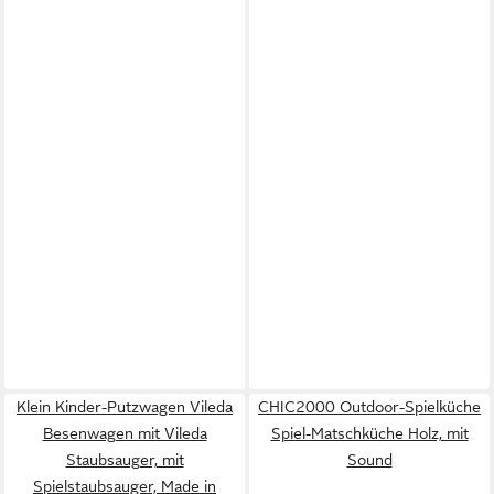
Klein Kinder-Putzwagen Vileda
CHIC2000 Outdoor-Spielküche
Besenwagen mit Vileda
Spiel-Matschküche Holz, mit
Staubsauger, mit
Sound
Spielstaubsauger, Made in