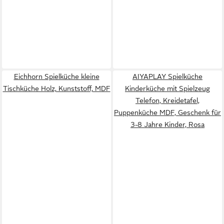
Eichhorn Spielküche kleine
AIYAPLAY Spielküche
Tischküche Holz, Kunststoff, MDF
Kinderküche mit Spielzeug
Telefon, Kreidetafel,
Puppenküche MDF, Geschenk für
3-8 Jahre Kinder, Rosa