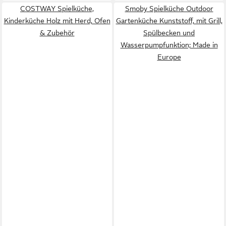
COSTWAY Spielküche,
Smoby Spielküche Outdoor
Kinderküche Holz mit Herd, Ofen
Gartenküche Kunststoff, mit Grill,
& Zubehör
Spülbecken und
Wasserpumpfunktion; Made in
Europe