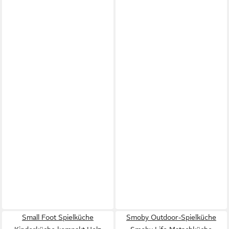
Small Foot Spielküche
Smoby Outdoor-Spielküche