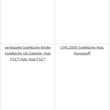
vertbaudet Spielküche Kinder
CHIC2000 Spielküche Holz,
Spielküche mit Zubehör, Holz
Kunststoff
FSC® Holz, Holz FSC®