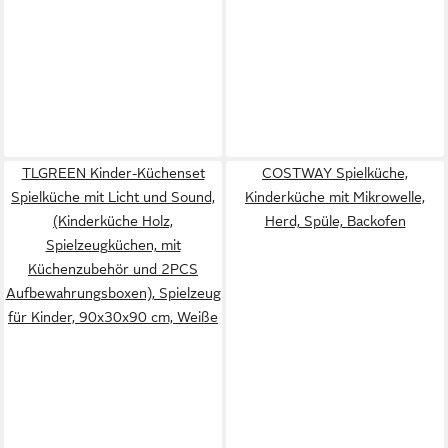
TLGREEN Kinder-Küchenset
COSTWAY Spielküche,
Spielküche mit Licht und Sound,
Kinderküche mit Mikrowelle,
(Kinderküche Holz,
Herd, Spüle, Backofen
Spielzeugküchen, mit
Küchenzubehör und 2PCS
Aufbewahrungsboxen), Spielzeug
für Kinder, 90x30x90 cm, Weiße