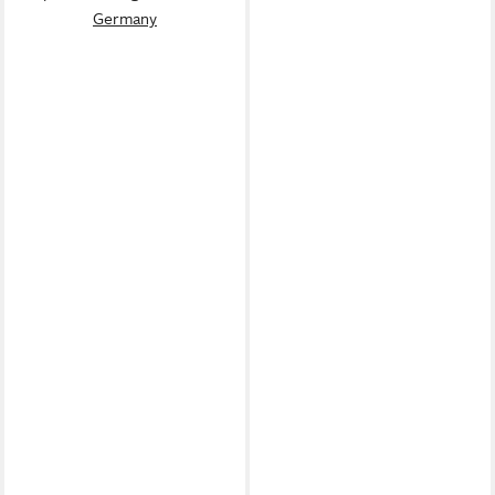
Germany