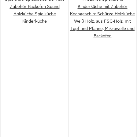
Zubehör Backofen Sound
Kinderküche mit Zubehör
Holzküche Spielküche
Kochgeschirr Schürze Holzküche
Kinderküche
Weiß Holz, aus FSC-Holz, mit
Topf und Pfanne, Mikrowelle und
Backofen