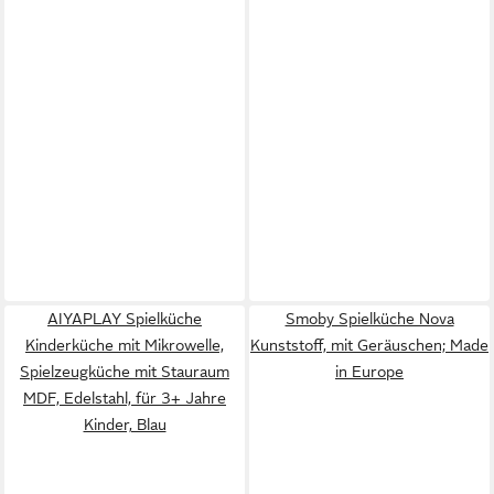
AIYAPLAY Spielküche
Smoby Spielküche Nova
Kinderküche mit Mikrowelle,
Kunststoff, mit Geräuschen; Made
Spielzeugküche mit Stauraum
in Europe
MDF, Edelstahl, für 3+ Jahre
Kinder, Blau