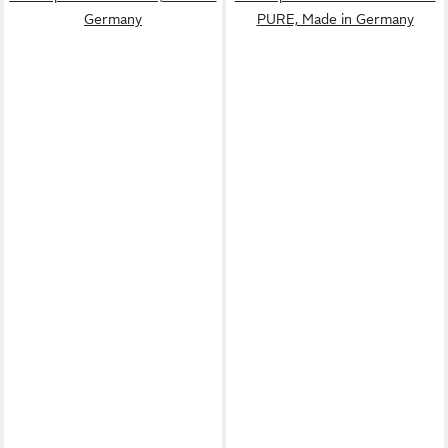
Germany
PURE, Made in Germany