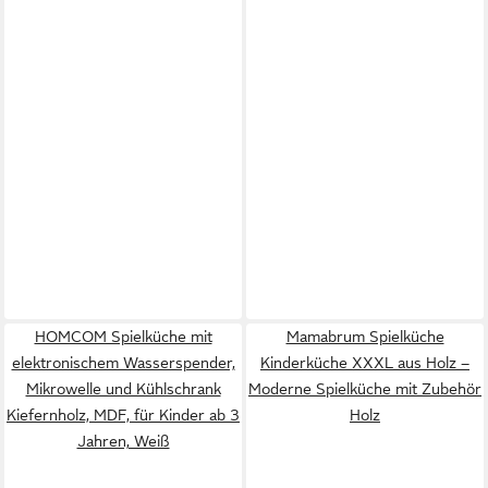
HOMCOM Spielküche mit
Mamabrum Spielküche
elektronischem Wasserspender,
Kinderküche XXXL aus Holz –
Mikrowelle und Kühlschrank
Moderne Spielküche mit Zubehör
Kiefernholz, MDF, für Kinder ab 3
Holz
Jahren, Weiß