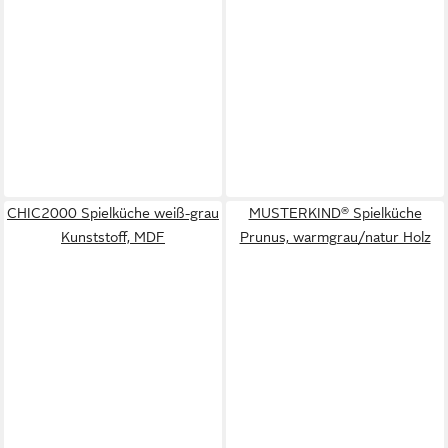
CHIC2000 Spielküche weiß-grau
MUSTERKIND® Spielküche
Kunststoff, MDF
Prunus, warmgrau/natur Holz