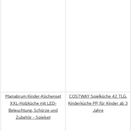
Mamabrum Kinder-Küchenset
COSTWAY Spielküche 42 TLG.
XXL-Holzküche mit LED-
Kinderküche PP, für Kinder ab 3
Beleuchtung, Schürze und
Jahre
Zubehör - Spielset