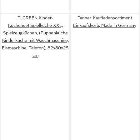
TLGREEN Kinder-
Tanner Kaufladensortiment
Küchenset,Spielküche XXL,
Einkaufskorb, Made in Germany
Spielzeugküchen, (Puppenküche
Kinderküche mit Waschmaschine,
Eismaschine, Telefon), 82x80x25
cm