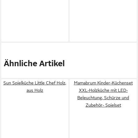
Ähnliche Artikel
Sun Spielküche Little Chef Holz,
Mamabrum Kinder-Küchenset
aus Holz
XXL-Holzküche mit LED-
Beleuchtung, Schürze und
Zubehör- Spielset