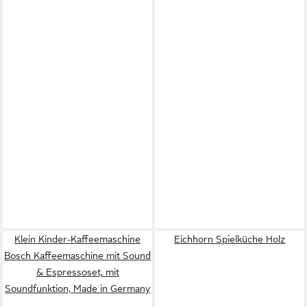
Klein Kinder-Kaffeemaschine
Eichhorn Spielküche Holz
Bosch Kaffeemaschine mit Sound
& Espressoset, mit
Soundfunktion, Made in Germany