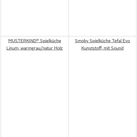
MUSTERKIND® Spielküche
Smoby Spielküche Tefal Evo
Linum, warmgrau/natur Holz
Kunststoff, mit Sound