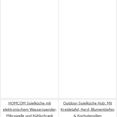
HOMCOM Spielküche mit
Outdoor-Spielküche Holz, Mit
elektronischem Wasserspender,
Kreidetafel, Herd, Blumentöpfen
Mikrowelle und Kühlschrank
& Kochutensilien