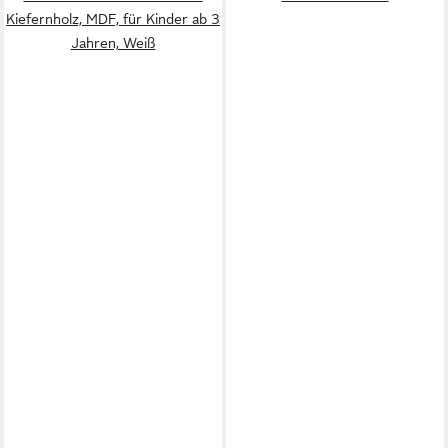
Kiefernholz, MDF, für Kinder ab 3
Jahren, Weiß