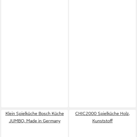
Klein Spielküche Bosch Küche
CHIC2000 Spielküche Holz,
JUMBO, Made in Germany
Kunststoff