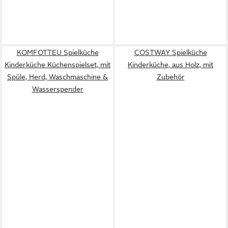
KOMFOTTEU Spielküche
COSTWAY Spielküche
Kinderküche Küchenspielset, mit
Kinderküche, aus Holz, mit
Spüle, Herd, Waschmaschine &
Zubehör
Wasserspender