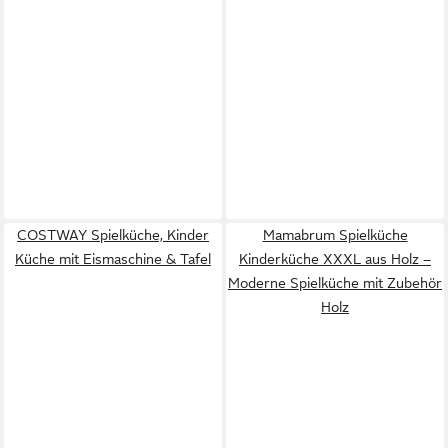
COSTWAY Spielküche, Kinder
Mamabrum Spielküche
Küche mit Eismaschine & Tafel
Kinderküche XXXL aus Holz –
Moderne Spielküche mit Zubehör
Holz