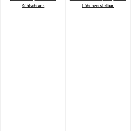
Kühlschrank
höhenverstellbar