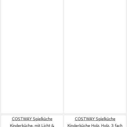
COSTWAY Spielküche
COSTWAY Spielküche
Kinderküche, mit Licht &
Kinderküche Holz, Holz, 3 fach