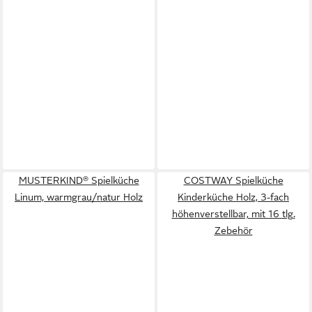
MUSTERKIND® Spielküche
COSTWAY Spielküche
Linum, warmgrau/natur Holz
Kinderküche Holz, 3-fach
höhenverstellbar, mit 16 tlg.
Zebehör