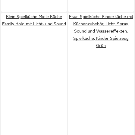
Klein Spielküche Miele Küche
Esun Spielküche Kinderküche mit
Family Holz, mit Licht- und Sound
Küchenzubehör, Licht, Spray,
Sound und Wassereffekten,
Spielküche, Kinder Spielzeug
Grün