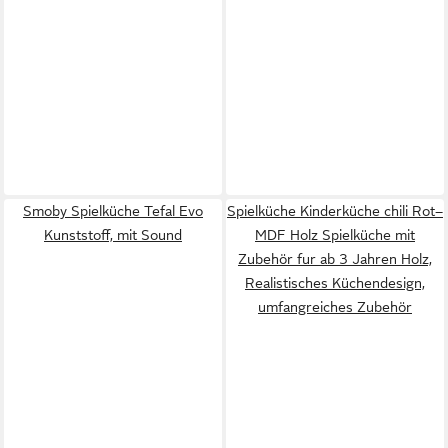
Smoby Spielküche Tefal Evo
Spielküche Kinderküche chili Rot–
Kunststoff, mit Sound
MDF Holz Spielküche mit
Zubehör fur ab 3 Jahren Holz,
Realistisches Küchendesign,
umfangreiches Zubehör