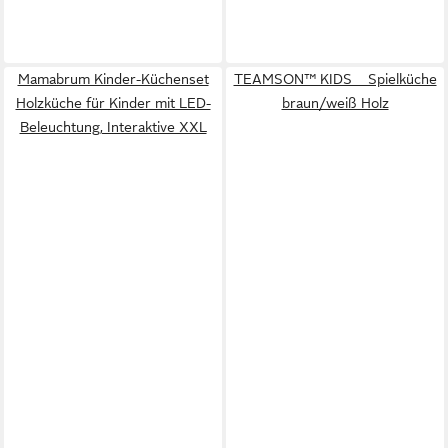
Mamabrum Kinder-Küchenset
TEAMSON™ KIDS Spielküche
Holzküche für Kinder mit LED-
braun/weiß Holz
Beleuchtung, Interaktive XXL