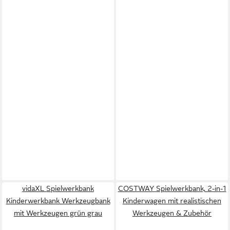
vidaXL Spielwerkbank
COSTWAY Spielwerkbank, 2-in-1
Kinderwerkbank Werkzeugbank
Kinderwagen mit realistischen
mit Werkzeugen grün grau
Werkzeugen & Zubehör