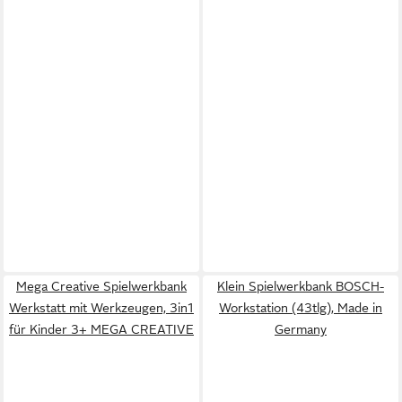
Mega Creative Spielwerkbank
Klein Spielwerkbank BOSCH-
Werkstatt mit Werkzeugen, 3in1
Workstation (43tlg), Made in
für Kinder 3+ MEGA CREATIVE
Germany