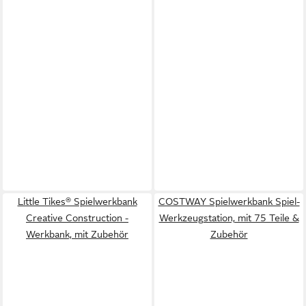
Little Tikes® Spielwerkbank
COSTWAY Spielwerkbank Spiel-
Creative Construction -
Werkzeugstation, mit 75 Teile &
Werkbank, mit Zubehör
Zubehör