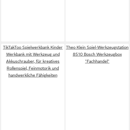
TikTakToo Spielwerkbank Kinder
Theo Klein Spiel-Werkzeugstation
Werkbank mit Werkzeug und
8510 Bosch Werkzeugbox
Akkuschrauber, für kreatives
"Fachhandel"
Rollenspiel, Feinmotorik und
handwerkliche Fähigkeiten