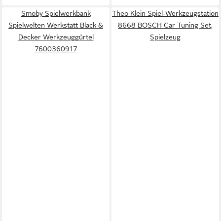
Smoby Spielwerkbank
Theo Klein Spiel-Werkzeugstation
Spielwelten Werkstatt Black &
8668 BOSCH Car Tuning Set,
Decker Werkzeuggürtel
Spielzeug
7600360917