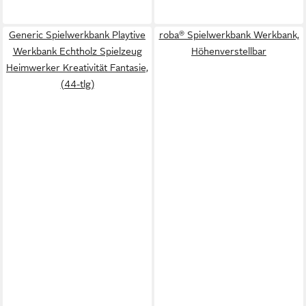
Generic Spielwerkbank Playtive
roba® Spielwerkbank Werkbank,
Werkbank Echtholz Spielzeug
Höhenverstellbar
Heimwerker Kreativität Fantasie,
(44-tlg)