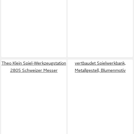
Theo Klein Spiel-Werkzeugstation
vertbaudet Spielwerkbank,
2805 Schweizer Messer
Metallgestell, Blumenmotiv