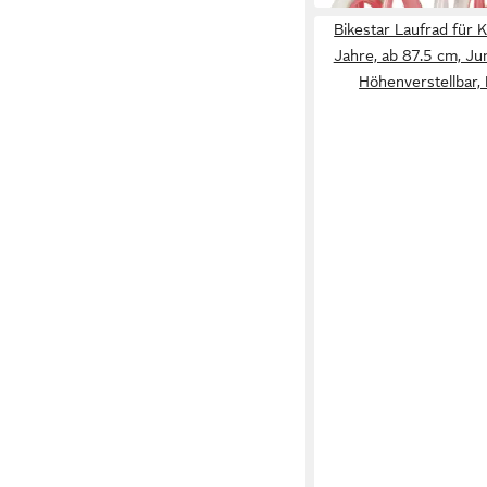
Bikestar Laufrad für K
Jahre, ab 87.5 cm, J
Höhenverstellbar,