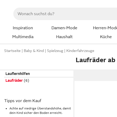
Inspiration
Damen-Mode
Herren-Mod
Multimedia
Haushalt
Küche
Startseite
Baby & Kind
Spielzeug
Kinderfahrzeuge
Laufräder ab
Lauflernhilfen
Laufräder
Tipps vor dem Kauf
Achte auf niedrige Überstandshöhe, damit
dein Kind sicher den Boden erreicht.