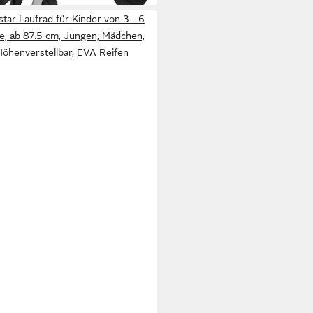
star Laufrad für Kinder von 3 - 6
e, ab 87.5 cm, Jungen, Mädchen,
Höhenverstellbar, EVA Reifen