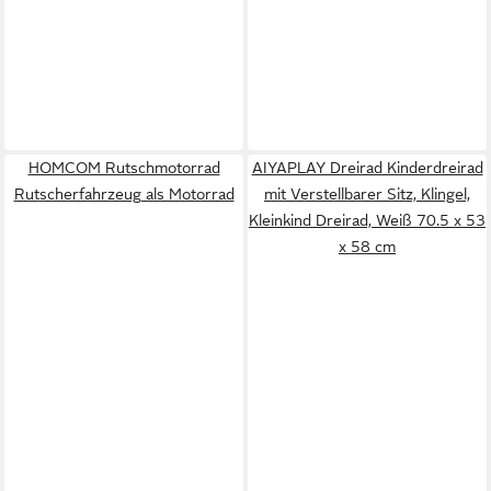
HOMCOM Rutschmotorrad
AIYAPLAY Dreirad Kinderdreirad
Rutscherfahrzeug als Motorrad
mit Verstellbarer Sitz, Klingel,
Kleinkind Dreirad, Weiß 70.5 x 53
x 58 cm