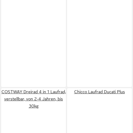
COSTWAY Dreirad 4 in 1 Laufrad,
Chicco Laufrad Ducati Plus
verstellbar, von 2-4 Jahren, bis
30kg