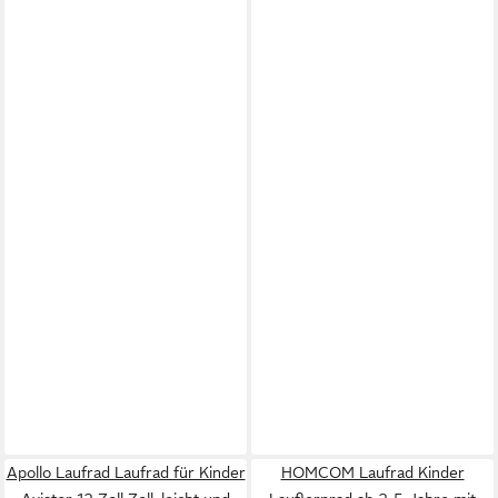
Apollo Laufrad Laufrad für Kinder
HOMCOM Laufrad Kinder