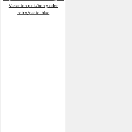
Varianten pink/berry oder
retro/pastel blue