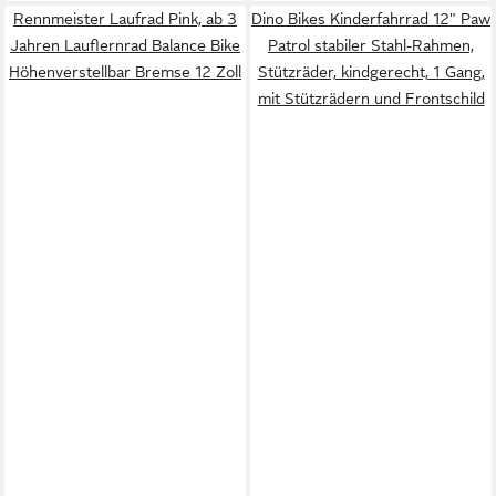
Rennmeister Laufrad Pink, ab 3
Dino Bikes Kinderfahrrad 12" Paw
Jahren Lauflernrad Balance Bike
Patrol stabiler Stahl-Rahmen,
Höhenverstellbar Bremse 12 Zoll
Stützräder, kindgerecht, 1 Gang,
mit Stützrädern und Frontschild