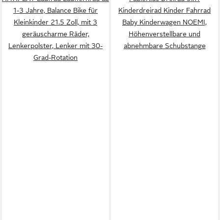
1-3 Jahre, Balance Bike für
Kinderdreirad Kinder Fahrrad
Kleinkinder 21.5 Zoll, mit 3
Baby Kinderwagen NOEMI,
geräuscharme Räder,
Höhenverstellbare und
Lenkerpolster, Lenker mit 30-
abnehmbare Schubstange
Grad-Rotation