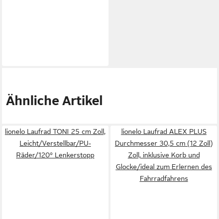
Ähnliche Artikel
lionelo Laufrad TONI 25 cm Zoll,
lionelo Laufrad ALEX PLUS
Leicht/Verstellbar/PU-
Durchmesser 30,5 cm (12 Zoll)
Räder/120° Lenkerstopp
Zoll, inklusive Korb und
Glocke/ideal zum Erlernen des
Fahrradfahrens