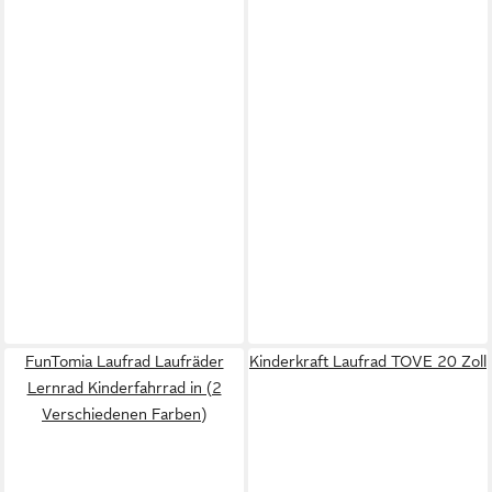
FunTomia Laufrad Laufräder
Kinderkraft Laufrad TOVE 20 Zoll
Lernrad Kinderfahrrad in (2
Verschiedenen Farben)