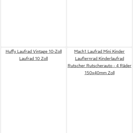
Huffy Laufrad Vintage 10-Zoll
Mach1 Laufrad Mini Kinder
Laufrad 10 Zoll
Lauflernrad Kinderlaufrad
Rutscher Rutscherauto - 4 Räder
150x40mm Zoll