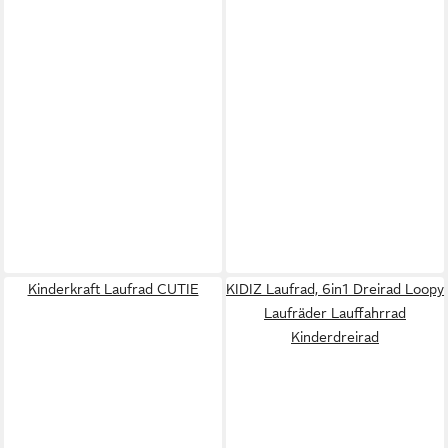
Kinderkraft Laufrad CUTIE
KIDIZ Laufrad, 6in1 Dreirad Loopy
Laufräder Lauffahrrad
Kinderdreirad