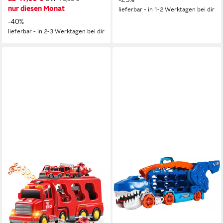
nur diesen Monat
lieferbar - in 1-2 Werktagen bei dir
-40%
lieferbar - in 2-3 Werktagen bei dir