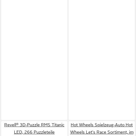
Revell® 3D-Puzzle RMS Titanic
Hot Wheels Spielzeug-Auto Hot
LED, 266 Puzzleteile
Wheels Let's Race Sortiment, im