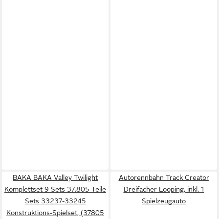
BAKA BAKA Valley Twilight
Autorennbahn Track Creator
Komplettset 9 Sets 37.805 Teile
Dreifacher Looping, inkl. 1
Sets 33237-33245
Spielzeugauto
Konstruktions-Spielset, (37805