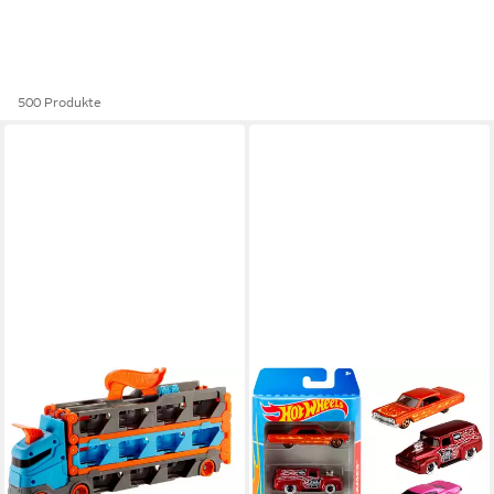
500 Produkte