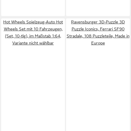
Hot Wheels Spielzeug-Auto Hot
Ravensburger 3D-Puzzle 3D
Wheels Set mit 10 Fahrzeugen,
Puzzle Iconics, Ferrari SF90
(Set, 10-tlg), im Maßstab 1:64,
Stradale, 108 Puzzleteile, Made in
Variante nicht wählbar
Europe