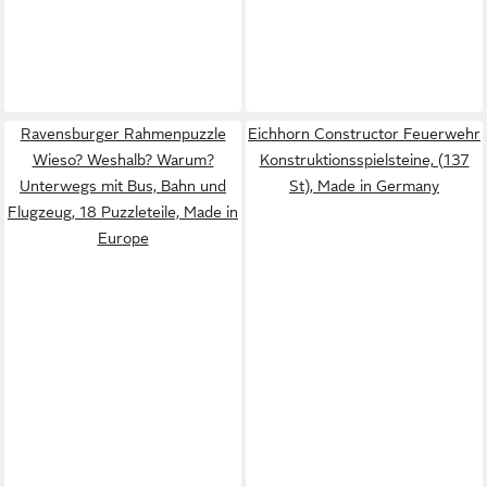
Ravensburger Rahmenpuzzle
Eichhorn Constructor Feuerwehr
Wieso? Weshalb? Warum?
Konstruktionsspielsteine, (137
Unterwegs mit Bus, Bahn und
St), Made in Germany
Flugzeug, 18 Puzzleteile, Made in
Europe