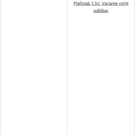
Maßstab 1:32, Variante nicht
wählbar