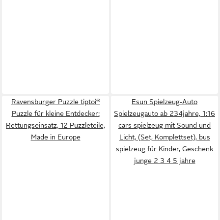
Ravensburger Puzzle tiptoi®
Esun Spielzeug-Auto
Puzzle für kleine Entdecker:
Spielzeugauto ab 234jahre, 1:16
Rettungseinsatz, 12 Puzzleteile,
cars spielzeug mit Sound und
Made in Europe
Licht, (Set, Komplettset), bus
spielzeug für Kinder, Geschenk
junge 2 3 4 5 jahre