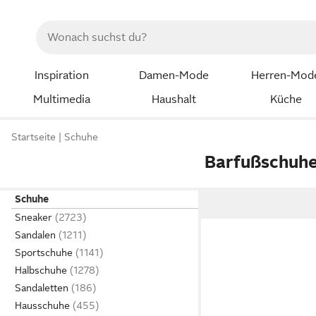
Inspiration
Damen-Mode
Herren-Mod
Multimedia
Haushalt
Küche
Startseite
Schuhe
Barfußschuhe
Schuhe
Sneaker
Sandalen
Sportschuhe
Halbschuhe
Sandaletten
Hausschuhe