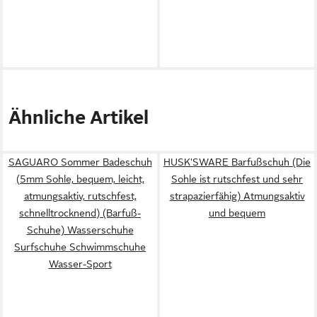
Ähnliche Artikel
SAGUARO Sommer Badeschuh
HUSK'SWARE Barfußschuh (Die
(5mm Sohle, bequem, leicht,
Sohle ist rutschfest und sehr
atmungsaktiv, rutschfest,
strapazierfähig) Atmungsaktiv
schnelltrocknend) (Barfuß-
und bequem
Schuhe) Wasserschuhe
Surfschuhe Schwimmschuhe
Wasser-Sport