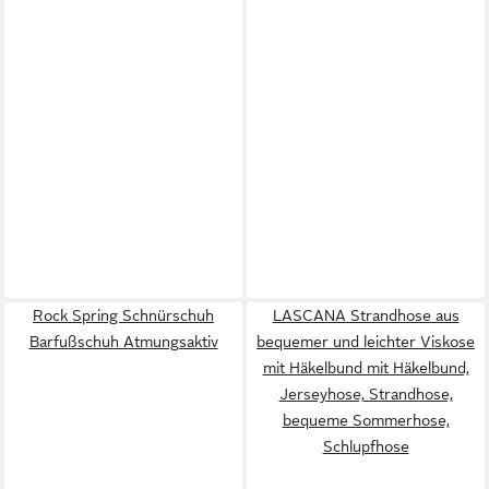
Rock Spring Schnürschuh
LASCANA Strandhose aus
Barfußschuh Atmungsaktiv
bequemer und leichter Viskose
mit Häkelbund mit Häkelbund,
Jerseyhose, Strandhose,
bequeme Sommerhose,
Schlupfhose