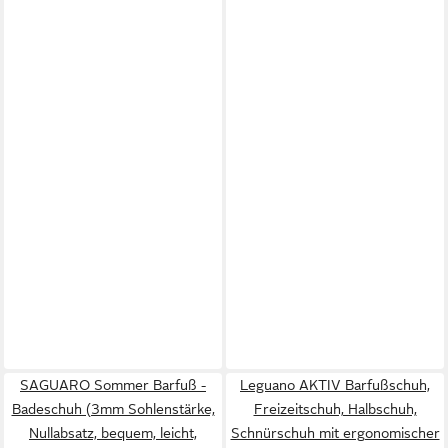
SAGUARO Sommer Barfuß -
Leguano AKTIV Barfußschuh,
Badeschuh (3mm Sohlenstärke,
Freizeitschuh, Halbschuh,
Nullabsatz, bequem, leicht,
Schnürschuh mit ergonomischer