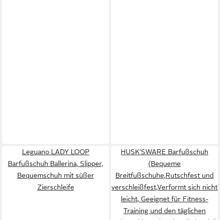
Leguano LADY LOOP
HUSK'SWARE Barfußschuh
Barfußschuh Ballerina, Slipper,
(Bequeme
Bequemschuh mit süßer
Breitfußschuhe,Rutschfest und
Zierschleife
verschleißfest,Verformt sich nicht
leicht, Geeignet für Fitness-
Training und den täglichen