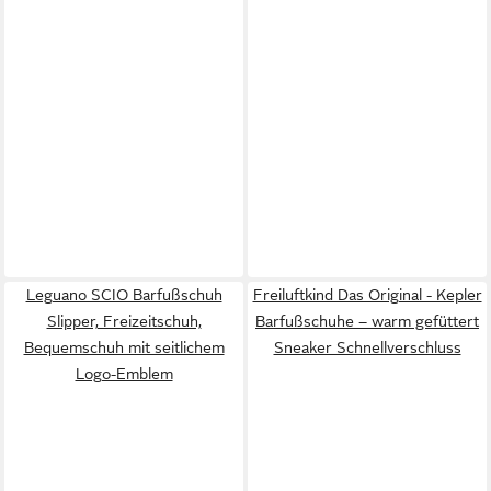
Leguano SCIO Barfußschuh
Freiluftkind Das Original - Kepler
Slipper, Freizeitschuh,
Barfußschuhe – warm gefüttert
Bequemschuh mit seitlichem
Sneaker Schnellverschluss
Logo-Emblem