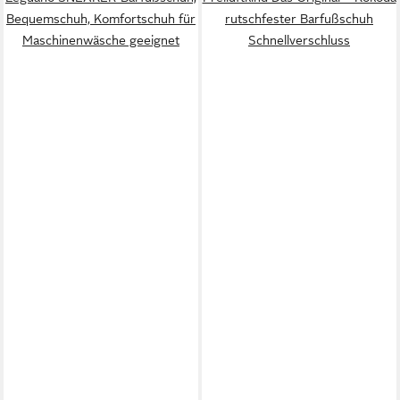
Bequemschuh, Komfortschuh für
rutschfester Barfußschuh
Maschinenwäsche geeignet
Schnellverschluss