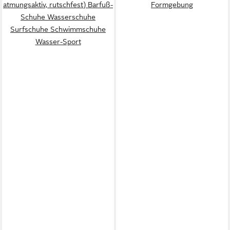
atmungsaktiv, rutschfest) Barfuß-
Formgebung
Schuhe Wasserschuhe
Surfschuhe Schwimmschuhe
Wasser-Sport