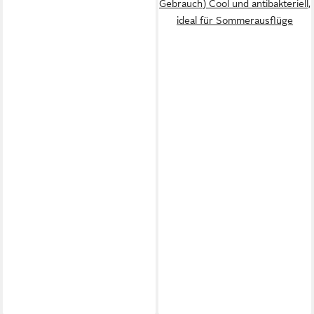
Gebrauch) Cool und antibakteriell,
ideal für Sommerausflüge