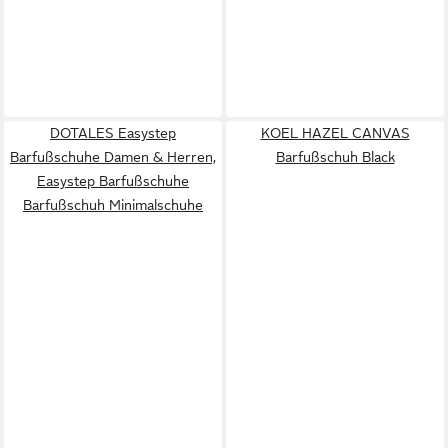
DOTALES Easystep
KOEL HAZEL CANVAS
Barfußschuhe Damen & Herren,
Barfußschuh Black
Easystep Barfußschuhe
Barfußschuh Minimalschuhe