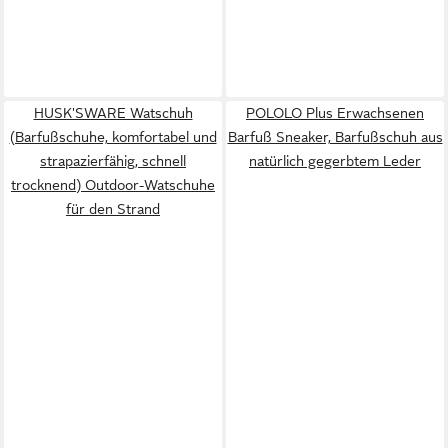
HUSK'SWARE Watschuh
POLOLO Plus Erwachsenen
(Barfußschuhe, komfortabel und
Barfuß Sneaker, Barfußschuh aus
strapazierfähig, schnell
natürlich gegerbtem Leder
trocknend) Outdoor-Watschuhe
für den Strand