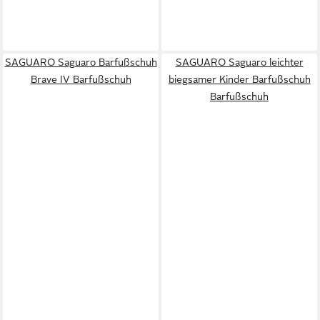
SAGUARO Saguaro Barfußschuh
SAGUARO Saguaro leichter
Brave IV Barfußschuh
biegsamer Kinder Barfußschuh
Barfußschuh