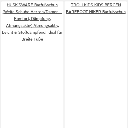
HUSK'SWARE Barfußschuh
TROLLKIDS KIDS BERGEN
(Weite Schuhe Herren/Damen –
BAREFOOT HIKER Barfußschuh
Komfort, Dämpfung,
Atmungsaktiv) Atmungsaktiv,
Leicht & Stoßdämpfend, Ideal für
Breite Füße