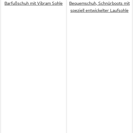
Barfußschuh mit Vibram Sohle
Bequemschuh, Schnürboots mit
speziell entwickelter Laufsohle