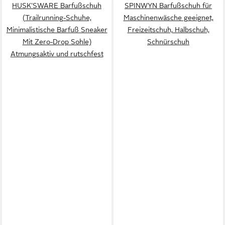
HUSK'SWARE Barfußschuh
SPINWYN Barfußschuh für
(Trailrunning-Schuhe,
Maschinenwäsche geeignet,
Minimalistische Barfuß Sneaker
Freizeitschuh, Halbschuh,
Mit Zero-Drop Sohle)
Schnürschuh
Atmungsaktiv und rutschfest