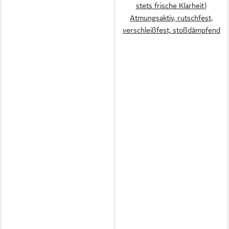
stets frische Klarheit)
Atmungsaktiv, rutschfest,
verschleißfest, stoßdämpfend