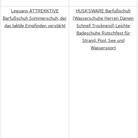
Leguano ATTREKKTIVE
HUSK'SWARE Barfußschuh
Barfußschuh Sommerschuh, der
(Wasserschuhe Herren Damen
das taktile Empfinden verstärkt
Schnell Trocknend) Leichte
Badeschuhe Rutschfest für
Strand, Pool, See und
Wassersport