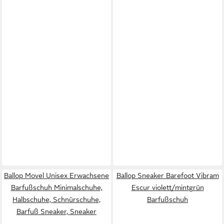
Ballop Movel Unisex Erwachsene
Ballop Sneaker Barefoot Vibram
Barfußschuh Minimalschuhe,
Escur violett/mintgrün
Halbschuhe, Schnürschuhe,
Barfußschuh
Barfuß Sneaker, Sneaker