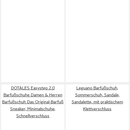
DOTALES Easystep 2.0
Leguano Barfußschuh,
Barfußschuhe Damen & Herren
Sommerschuh, Sandale,
Barfußschuh Das Original-Barfuß
Sandalette, mit praktischem
Sneaker, Minimalschuhe,
Klettverschluss
Schnellverschluss