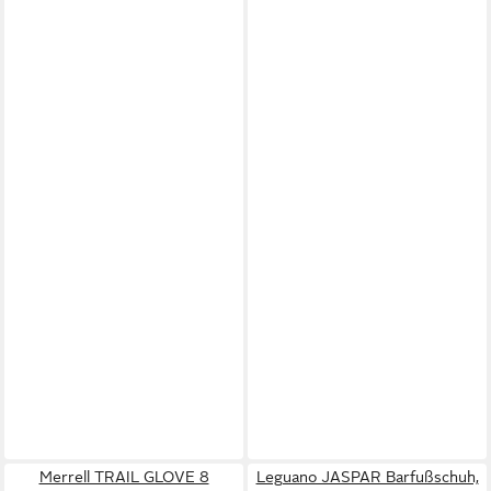
Merrell TRAIL GLOVE 8
Leguano JASPAR Barfußschuh,