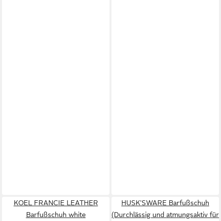
KOEL FRANCIE LEATHER
HUSK'SWARE Barfußschuh
Barfußschuh white
(Durchlässig und atmungsaktiv für