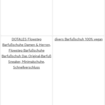
DOTALES Flowstep
divers Barfußschuh 100% vegan
Barfußschuhe Damen & Herren,
Flowstep Barfußschuhe
Barfußschuh Das Original-Barfuß
Sneaker, Minimalschuhe,
Schnellverschluss