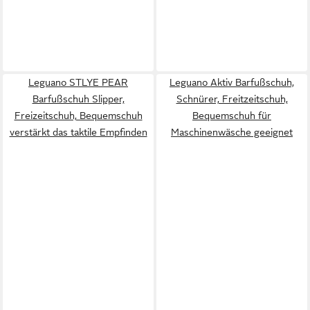
Leguano STLYE PEAR
Leguano Aktiv Barfußschuh,
Barfußschuh Slipper,
Schnürer, Freitzeitschuh,
Freizeitschuh, Bequemschuh
Bequemschuh für
verstärkt das taktile Empfinden
Maschinenwäsche geeignet