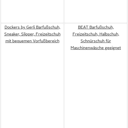
Dockers by Gerli Barfußschuh,
BEAT Barfußschuh,
Sneaker, Slipper, Freizeitschuh
Freizeitschuh, Halbschuh,
mit bequemen Vorfußbereich
Schnürschuh für
Maschinenwäsche geeignet