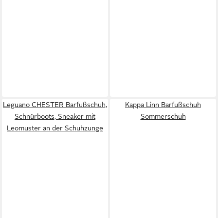
Leguano CHESTER Barfußschuh,
Kappa Linn Barfußschuh
Schnürboots, Sneaker mit
Sommerschuh
Leomuster an der Schuhzunge