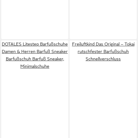
DOTALES Litestep Barfußschuhe
Freiluftkind Das Original – Tokai
Damen & Herren Barfuß Sneaker
rutschfester Barfußschuh
Barfußschuh Barfuß Sneaker,
Schnellverschluss
Minimalschuhe