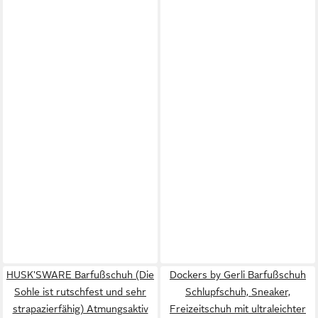
HUSK'SWARE Barfußschuh (Die
Dockers by Gerli Barfußschuh
Sohle ist rutschfest und sehr
Schlupfschuh, Sneaker,
strapazierfähig) Atmungsaktiv
Freizeitschuh mit ultraleichter