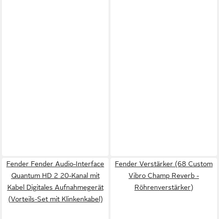
Fender Fender Audio-Interface
Fender Verstärker (68 Custom
Quantum HD 2 20-Kanal mit
Vibro Champ Reverb -
Kabel Digitales Aufnahmegerät
Röhrenverstärker)
(Vorteils-Set mit Klinkenkabel)