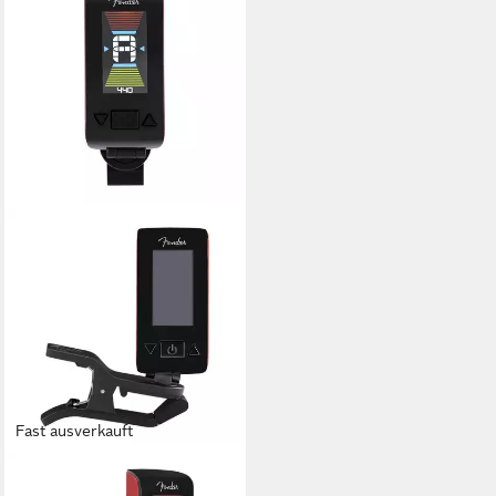
Fast ausverkauft
FENDER