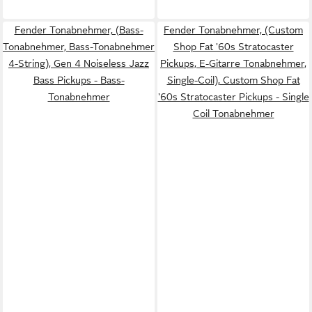
Fender Tonabnehmer, (Bass-
Fender Tonabnehmer, (Custom
Tonabnehmer, Bass-Tonabnehmer
Shop Fat '60s Stratocaster
4-String), Gen 4 Noiseless Jazz
Pickups, E-Gitarre Tonabnehmer,
Bass Pickups - Bass-
Single-Coil), Custom Shop Fat
Tonabnehmer
'60s Stratocaster Pickups - Single
Coil Tonabnehmer