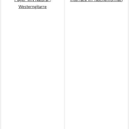
Westerngitarre