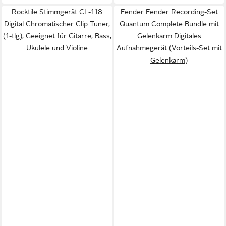
Rocktile Stimmgerät CL-118
Fender Fender Recording-Set
Digital Chromatischer Clip Tuner,
Quantum Complete Bundle mit
(1-tlg), Geeignet für Gitarre, Bass,
Gelenkarm Digitales
Ukulele und Violine
Aufnahmegerät (Vorteils-Set mit
Gelenkarm)