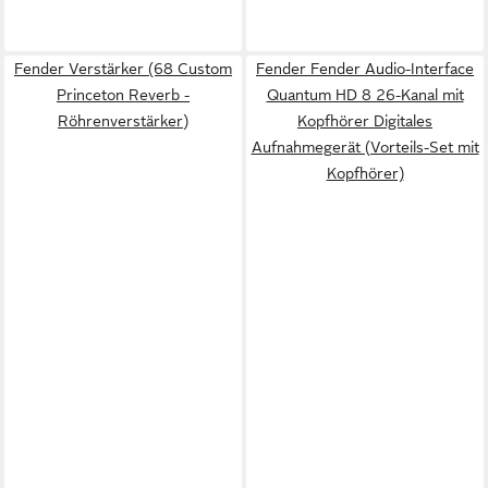
Fender Verstärker (68 Custom
Fender Fender Audio-Interface
Princeton Reverb -
Quantum HD 8 26-Kanal mit
Röhrenverstärker)
Kopfhörer Digitales
Aufnahmegerät (Vorteils-Set mit
Kopfhörer)