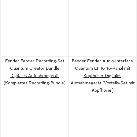
Fender Fender Recording-Set
Fender Fender Audio-Interface
Quantum Creator Bundle
Quantum LT 16 16-Kanal mit
Digitales Aufnahmegerät
Kopfhörer Digitales
(Komplettes Recording-Bundle)
Aufnahmegerät (Vorteils-Set mit
Kopfhörer)