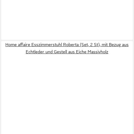
Home affaire Esszimmerstuhl Roberta (Set, 2 St), mit Bezug aus
Echtleder und Gestell aus Eiche Massivholz