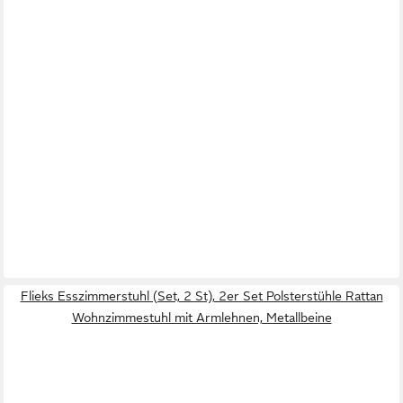
Flieks Esszimmerstuhl (Set, 2 St), 2er Set Polsterstühle Rattan
Wohnzimmestuhl mit Armlehnen, Metallbeine