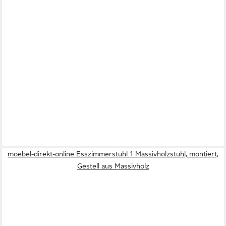
moebel-direkt-online Esszimmerstuhl 1 Massivholzstuhl, montiert,
Gestell aus Massivholz