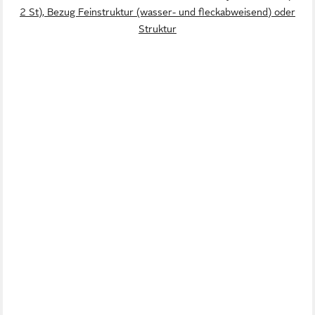
2 St), Bezug Feinstruktur (wasser- und fleckabweisend) oder
Struktur