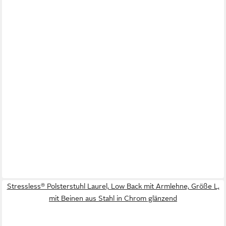
Stressless® Polsterstuhl Laurel, Low Back mit Armlehne, Größe L,
mit Beinen aus Stahl in Chrom glänzend