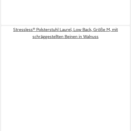
Stressless® Polsterstuhl Laurel, Low Back, Größe M, mit
schräggestellten Beinen in Walnuss