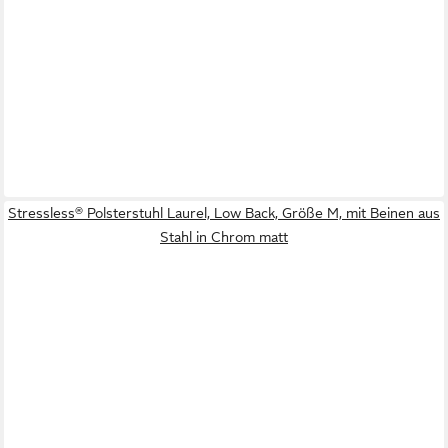
Stressless® Polsterstuhl Laurel, Low Back, Größe M, mit Beinen aus
Stahl in Chrom matt