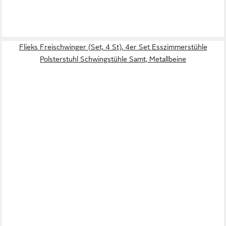
Flieks Freischwinger (Set, 4 St), 4er Set Esszimmerstühle
Polsterstuhl Schwingstühle Samt, Metallbeine