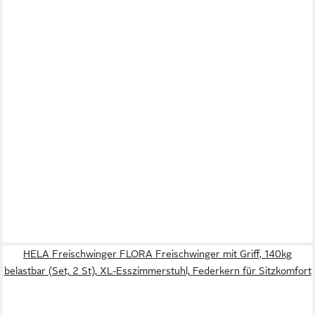
HELA Freischwinger FLORA Freischwinger mit Griff, 140kg
belastbar (Set, 2 St), XL-Esszimmerstuhl, Federkern für Sitzkomfort