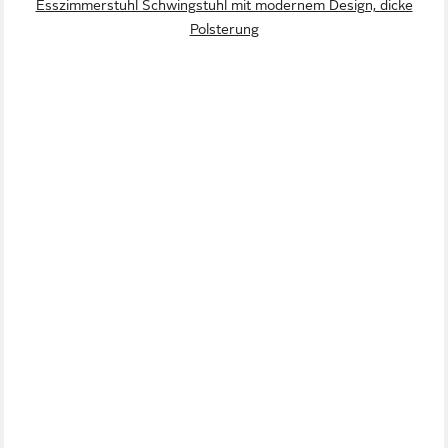
Esszimmerstuhl Schwingstuhl mit modernem Design, dicke
Polsterung