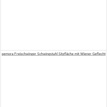
pemora Freischwinger Schwingstuhl Sitzfläche mit Wiener Geflecht