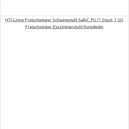
HTI-Living Freischwinger Schwingstuhl SallyC PU (1 Stück, 1 St),
Freischwinger Esszimmerstuhl Kunstleder