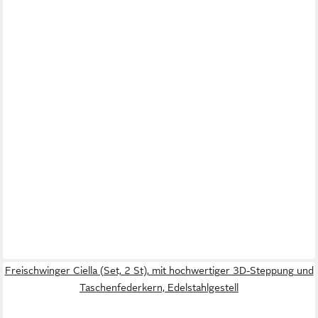
Freischwinger Ciella (Set, 2 St), mit hochwertiger 3D-Steppung und
Taschenfederkern, Edelstahlgestell