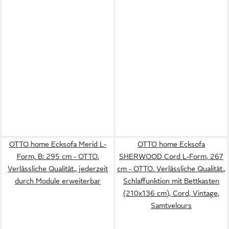
OTTO home Ecksofa Merid L-
OTTO home Ecksofa
Form, B: 295 cm - OTTO.
SHERWOOD Cord L-Form, 267
Verlässliche Qualität., jederzeit
cm - OTTO. Verlässliche Qualität.,
durch Module erweiterbar
Schlaffunktion mit Bettkasten
(210x136 cm), Cord, Vintage,
Samtvelours