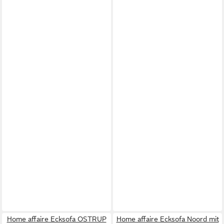
Home affaire Ecksofa OSTRUP
Home affaire Ecksofa Noord mit