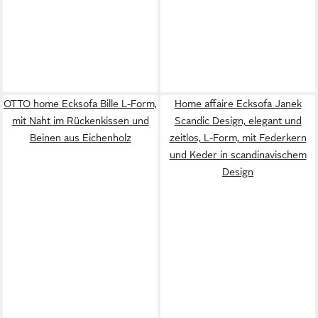
OTTO home Ecksofa Bille L-Form,
Home affaire Ecksofa Janek
mit Naht im Rückenkissen und
Scandic Design, elegant und
Beinen aus Eichenholz
zeitlos, L-Form, mit Federkern
und Keder in scandinavischem
Design