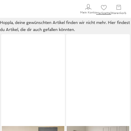
Mein Konto
Merkzettel
Warenkorb
Hoppla, deine gewünschten Artikel finden wir nicht mehr. Hier findest
du Artikel, die dir auch gefallen könnten.