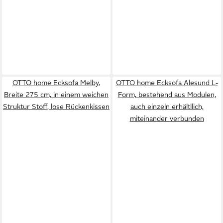
OTTO home Ecksofa Melby,
OTTO home Ecksofa Alesund L-
Breite 275 cm, in einem weichen
Form, bestehend aus Modulen,
Struktur Stoff, lose Rückenkissen
auch einzeln erhältllich,
miteinander verbunden