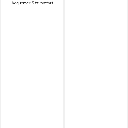
bequemer Sitzkomfort