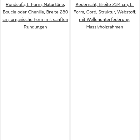
Rundsofa, L-Form, Naturtöne,
Kedernaht, Breite 234 cm, L-
Boucle oder Chenille, Breite 280
Form, Cord, Struktur, Webstoff,
cm, organische Form mit sanften
mit Wellenunterfederung,
Rundungen
Massivholzrahmen