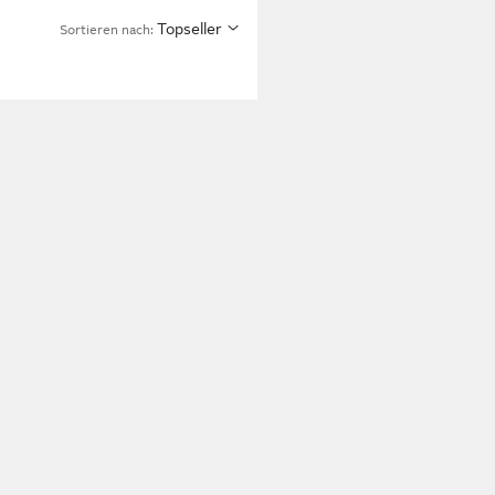
Topseller
Sortieren nach: