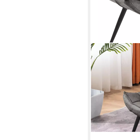
MCOMBO