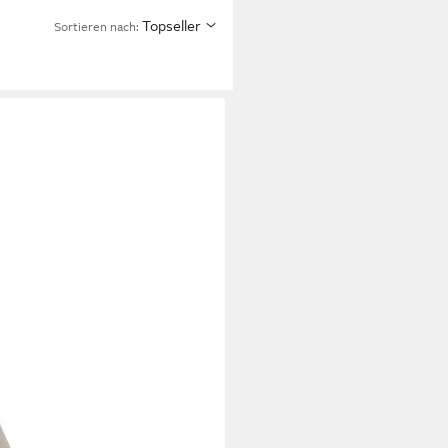
Topseller
Sortieren nach: