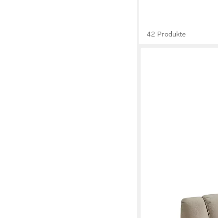
42 Produkte