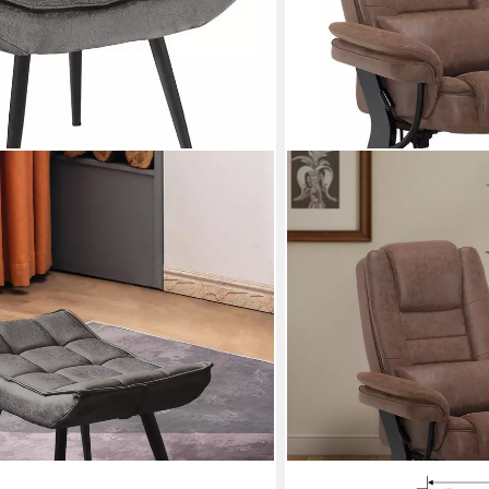
MCOMBO