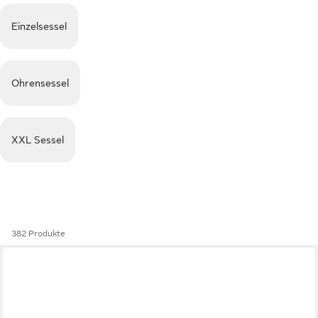
Einzelsessel
Ohrensessel
XXL Sessel
382 Produkte