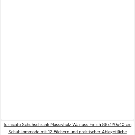
furnicato Schuhschrank Massivholz Walnuss Finish 88x120x40 cm
Schuhkommode mit 12 Fächern und praktischer Ablagefläche