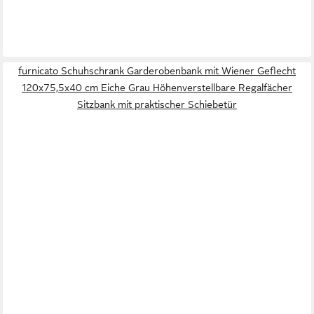
furnicato Schuhschrank Garderobenbank mit Wiener Geflecht
120x75,5x40 cm Eiche Grau Höhenverstellbare Regalfächer
Sitzbank mit praktischer Schiebetür