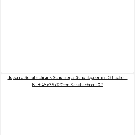
doporro Schuhschrank Schuhregal Schuhkipper mit 3 Fächern
BTH:45x36x120cm Schuhschrank02