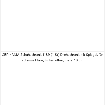
GERMANIA Schuhschrank 1189 (1-St) Drehschrank mit Spiegel, für
schmale Flure, hinten offen, Tiefe: 18 cm