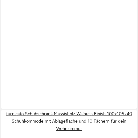
furnicato Schuhschrank Massivholz Walnuss Finish 100x105x40
Schuhkommode mit Ablagefläche und 10 Fächern für dein
Wohnzimmer