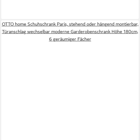
OTTO home Schuhschrank Paris, stehend oder hängend montierbar,
Türanschlag wechselbar moderne Garderobenschrank Höhe 180cm,
6 geräumiger Fächer