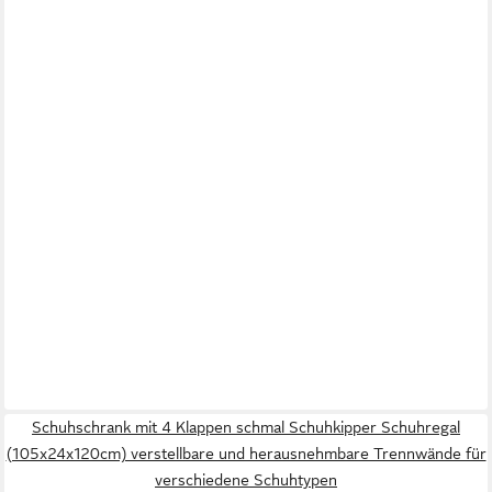
Schuhschrank mit 4 Klappen schmal Schuhkipper Schuhregal
(105x24x120cm) verstellbare und herausnehmbare Trennwände für
verschiedene Schuhtypen