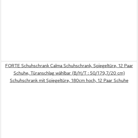
FORTE Schuhschrank Calma Schuhschrank, Spiegeltüre, 12 Paar
Schuhe, Türanschlag wählbar (B/H/T : 50/179,7/20 cm)
Schuhschrank mit Spiegeltüre, 180cm hoch, 12 Paar Schuhe