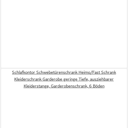
Schlafkontor Schwebetürenschrank Heimo/Fast Schrank
Kleiderschrank Garderobe geringe Tiefe, ausziehbarer
Kleiderstange, Garderobenschrank, 6 Böden