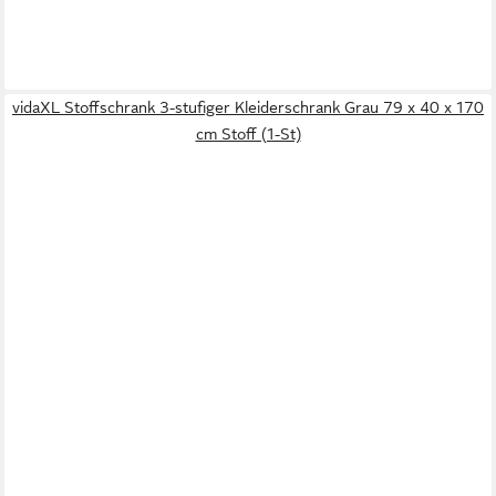
vidaXL Stoffschrank 3-stufiger Kleiderschrank Grau 79 x 40 x 170
cm Stoff (1-St)