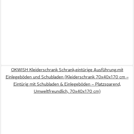
OKWISH Kleiderschrank Schrank,eintürige Ausführung,mit
Einlegeböden und Schubladen (Kleiderschrank 70x40x170 cm –
Eintürig mit Schubladen & Einlegeböden – Platzsparend,
Umweltfreundlich, 70x40x170 cm)