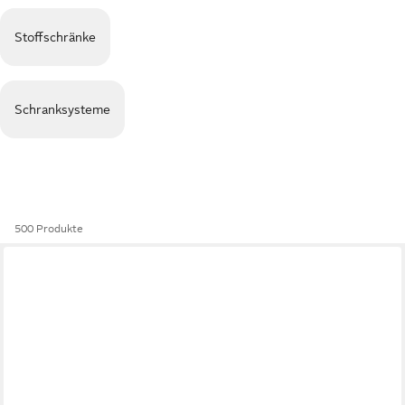
Stoffschränke
Schranksysteme
500 Produkte