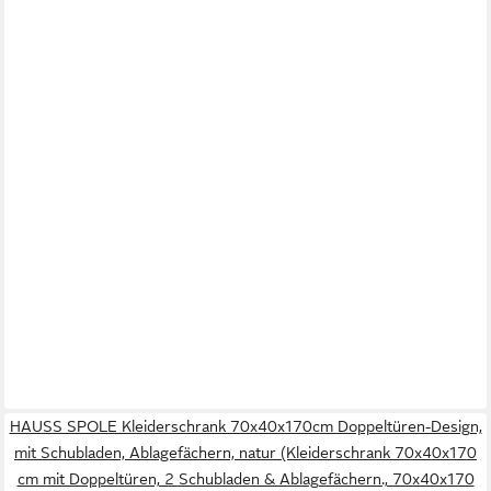
HAUSS SPOLE Kleiderschrank 70x40x170cm Doppeltüren-Design,
mit Schubladen, Ablagefächern, natur (Kleiderschrank 70x40x170
cm mit Doppeltüren, 2 Schubladen & Ablagefächern., 70x40x170