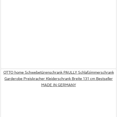
OTTO home Schwebetürenschrank PAULLY Schlafzimmerschrank
Garderobe Preiskracher Kleiderschrank Breite 131 cm Bestseller
MADE IN GERMANY