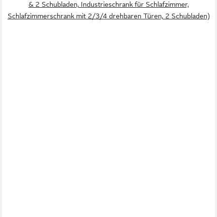
& 2 Schubladen, Industrieschrank für Schlafzimmer,
Schlafzimmerschrank mit 2/3/4 drehbaren Türen, 2 Schubladen)