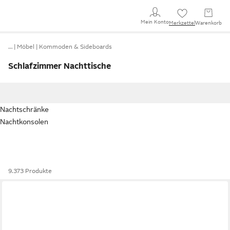
Mein Konto
Merkzettel
Warenkorb
…
Möbel
Kommoden & Sideboards
Schlafzimmer Nachttische
Nachtschränke
Nachtkonsolen
9.373 Produkte