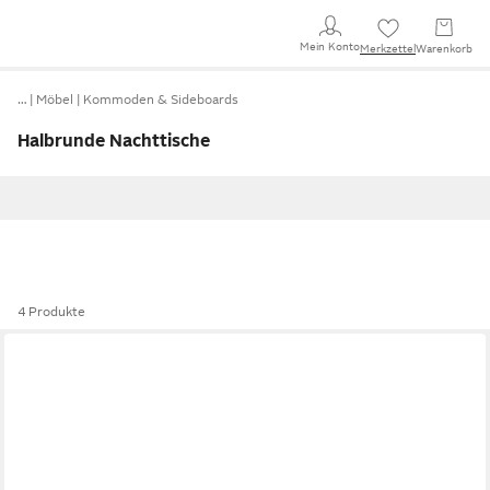
Mein Konto
Merkzettel
Warenkorb
…
Möbel
Kommoden & Sideboards
Halbrunde Nachttische
4 Produkte