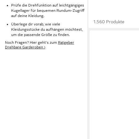
Prüfe die Drehfunktion auf leichtgängiges
Kugellager für bequemen Rundum-Zugriff
auf deine Kleidung.
1.560 Produkte
Überlege dir vorab, wie viele
Kleidungsstücke du aufhängen möchtest,
um die passende Größe zu finden.
Noch Fragen? Hier geht's zum
Ratgeber
Drehbare Garderoben ›