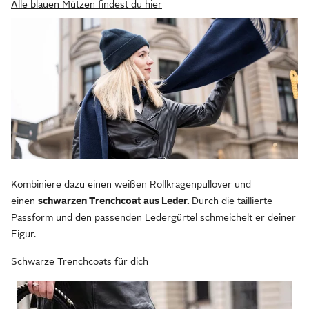
Alle blauen Mützen findest du hier
Kombiniere dazu einen weißen Rollkragenpullover und
einen
schwarzen Trenchcoat aus Leder.
Durch die taillierte
Passform und den passenden Ledergürtel schmeichelt er deiner
Figur.
Schwarze Trenchcoats für dich