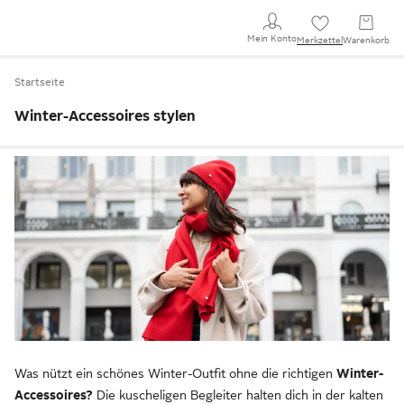
Mein Konto
Merkzettel
Warenkorb
Startseite
Winter-Accessoires stylen
Was nützt ein schönes Winter-Outfit ohne die richtigen
Winter-
Accessoires?
Die kuscheligen Begleiter halten dich in der kalten