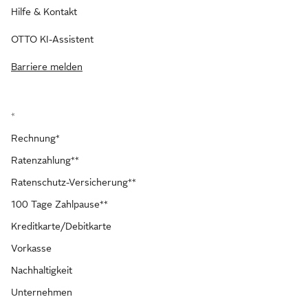
Hilfe & Kontakt
OTTO KI-Assistent
Barriere melden
*
Rechnung*
Ratenzahlung**
Ratenschutz-Versicherung**
100 Tage Zahlpause**
Kreditkarte/Debitkarte
Vorkasse
Nachhaltigkeit
Unternehmen