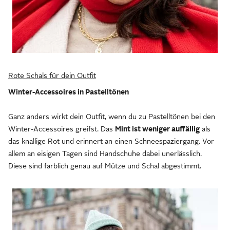
Rote Schals für dein Outfit
Winter-Accessoires in Pastelltönen
Ganz anders wirkt dein Outfit, wenn du zu Pastelltönen bei den
Winter-Accessoires greifst. Das
Mint ist weniger auffällig
als
das knallige Rot und erinnert an einen Schneespaziergang. Vor
allem an eisigen Tagen sind Handschuhe dabei unerlässlich.
Diese sind farblich genau auf Mütze und Schal abgestimmt.