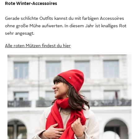
Rote Winter-Accessoires
Gerade schlichte Outfits kannst du mit farbigen Accessoires
ohne große Mühe aufwerten. In diesem Jahr ist knalliges Rot
sehr angesagt.
Alle roten Mützen findest du hier