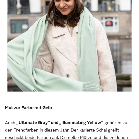
Mut zur Farbe mit Gelb
Auch
„Ultimate Gray“ und „Illuminating Yellow“
gehören zu
den Trendfarben in diesem Jahr. Der karierte Schal greift
geschickt beide Farben auf. Die gelbe Mütze und die goldenen