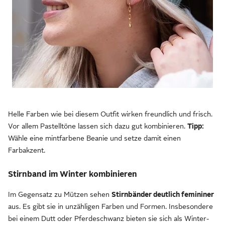
Helle Farben wie bei diesem Outfit wirken freundlich und frisch.
Vor allem Pastelltöne lassen sich dazu gut kombinieren.
Tipp:
Wähle eine mintfarbene Beanie und setze damit einen
Farbakzent.
Stirnband im Winter kombinieren
Im Gegensatz zu Mützen sehen
Stirnbänder deutlich femininer
aus. Es gibt sie in unzähligen Farben und Formen. Insbesondere
bei einem Dutt oder Pferdeschwanz bieten sie sich als Winter-