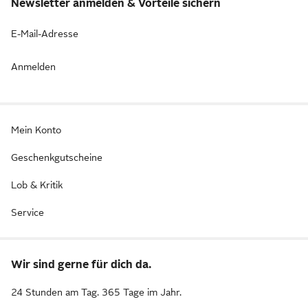
Newsletter anmelden & Vorteile sichern
E-Mail-Adresse
Anmelden
Mein Konto
Geschenkgutscheine
Lob & Kritik
Service
Wir sind gerne für dich da.
24 Stunden am Tag. 365 Tage im Jahr.