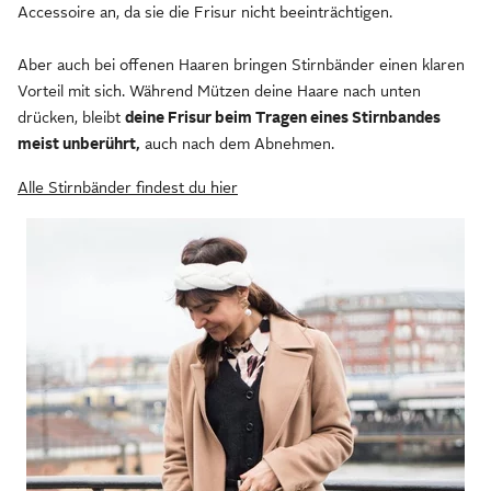
Accessoire an, da sie die Frisur nicht beeinträchtigen.
Aber auch bei offenen Haaren bringen Stirnbänder einen klaren
Vorteil mit sich. Während Mützen deine Haare nach unten
drücken, bleibt
deine Frisur beim Tragen eines Stirnbandes
meist unberührt,
auch nach dem Abnehmen.
Alle Stirnbänder findest du hier