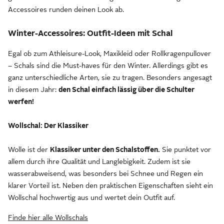
Accessoires runden deinen Look ab.
Winter-Accessoires: Outfit-Ideen mit Schal
Egal ob zum Athleisure-Look, Maxikleid oder Rollkragenpullover
– Schals sind die Must-haves für den Winter. Allerdings gibt es
ganz unterschiedliche Arten, sie zu tragen. Besonders angesagt
in diesem Jahr:
den Schal einfach lässig über die Schulter
werfen!
Wollschal: Der Klassiker
Wolle ist der
Klassiker unter den Schalstoffen.
Sie punktet vor
allem durch ihre Qualität und Langlebigkeit. Zudem ist sie
wasserabweisend, was besonders bei Schnee und Regen ein
klarer Vorteil ist. Neben den praktischen Eigenschaften sieht ein
Wollschal hochwertig aus und wertet dein Outfit auf.
Finde hier alle Wollschals