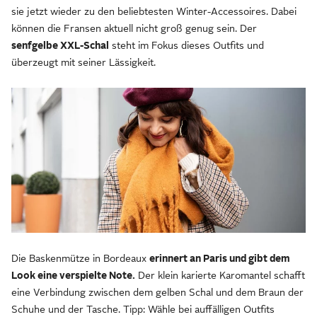
sie jetzt wieder zu den beliebtesten Winter-Accessoires. Dabei
können die Fransen aktuell nicht groß genug sein. Der
senfgelbe XXL-Schal
steht im Fokus dieses Outfits und
überzeugt mit seiner Lässigkeit.
Die Baskenmütze in Bordeaux
erinnert an Paris und gibt dem
Look eine verspielte Note.
Der klein karierte Karomantel schafft
eine Verbindung zwischen dem gelben Schal und dem Braun der
Schuhe und der Tasche. Tipp: Wähle bei auffälligen Outfits