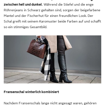
zwischen hell und dunkel.
Während die Stiefel und die enge
Röhrenjeans in Schwarz gehalten sind, sorgen der beigefarbene
Mantel und der Fischerhut für einen freundlichen Look. Der
Schal greift mit seinem Karomuster beide Farben auf und schafft
so ein stimmiges Gesamtbild.
Fransenschal winterlich kombiniert
Nachdem Fransenschals lange nicht angesagt waren, gehören