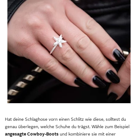
Hat deine Schlaghose vorn einen Schlitz wie diese, solltest du
genau überlegen, welche Schuhe du trägst. Wähle zum Beispiel
angesagte Cowboy-Boots
und kombiniere sie mit einer