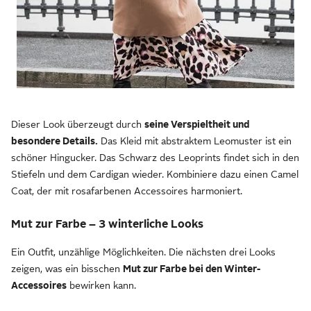
Dieser Look überzeugt durch
seine Verspieltheit und
besondere Details.
Das Kleid mit abstraktem Leomuster ist ein
schöner Hingucker. Das Schwarz des Leoprints findet sich in den
Stiefeln und dem Cardigan wieder. Kombiniere dazu einen Camel
Coat, der mit rosafarbenen Accessoires harmoniert.
Mut zur Farbe – 3 winterliche Looks
Ein Outfit, unzählige Möglichkeiten. Die nächsten drei Looks
zeigen, was ein bisschen
Mut zur Farbe bei den Winter-
Accessoires
bewirken kann.