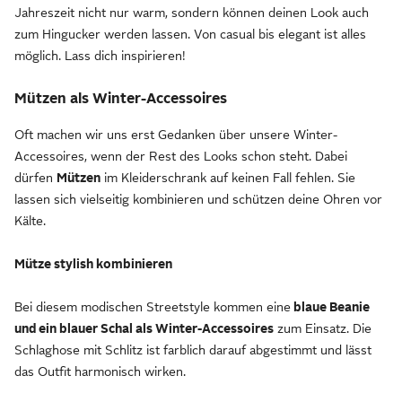
Jahreszeit nicht nur warm, sondern können deinen Look auch
zum Hingucker werden lassen. Von casual bis elegant ist alles
möglich. Lass dich inspirieren!
Mützen als Winter-Accessoires
Oft machen wir uns erst Gedanken über unsere Winter-
Accessoires, wenn der Rest des Looks schon steht. Dabei
dürfen
Mützen
im Kleiderschrank auf keinen Fall fehlen. Sie
lassen sich vielseitig kombinieren und schützen deine Ohren vor
Kälte.
Mütze stylish kombinieren
Bei diesem modischen Streetstyle kommen eine
blaue Beanie
und ein blauer Schal als Winter-Accessoires
zum Einsatz. Die
Schlaghose mit Schlitz ist farblich darauf abgestimmt und lässt
das Outfit harmonisch wirken.