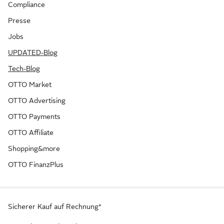
Compliance
Presse
Jobs
UPDATED-Blog
Tech-Blog
OTTO Market
OTTO Advertising
OTTO Payments
OTTO Affiliate
Shopping&more
OTTO FinanzPlus
Sicherer Kauf auf Rechnung*