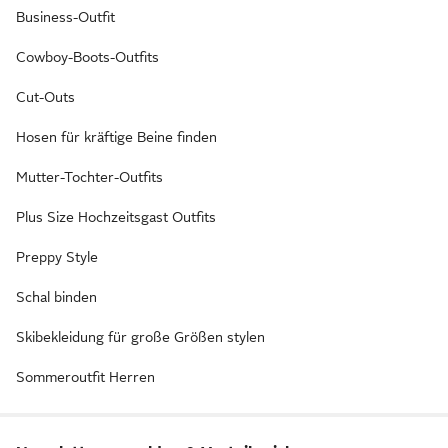
Business-Outfit
Cowboy-Boots-Outfits
Cut-Outs
Hosen für kräftige Beine finden
Mutter-Tochter-Outfits
Plus Size Hochzeitsgast Outfits
Preppy Style
Schal binden
Skibekleidung für große Größen stylen
Sommeroutfit Herren