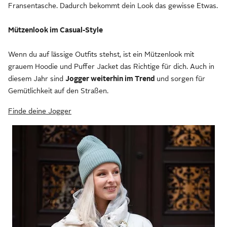
Fransentasche. Dadurch bekommt dein Look das gewisse Etwas.
Mützenlook im Casual-Style
Wenn du auf lässige Outfits stehst, ist ein Mützenlook mit
grauem Hoodie und Puffer Jacket das Richtige für dich. Auch in
diesem Jahr sind
Jogger weiterhin im Trend
und sorgen für
Gemütlichkeit auf den Straßen.
Finde deine Jogger