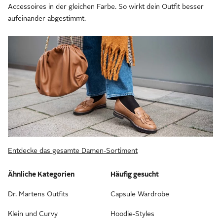
Accessoires in der gleichen Farbe. So wirkt dein Outfit besser
aufeinander abgestimmt.
Entdecke das gesamte Damen-Sortiment
Ähnliche Kategorien
Häufig gesucht
Dr. Martens Outfits
Capsule Wardrobe
Klein und Curvy
Hoodie-Styles