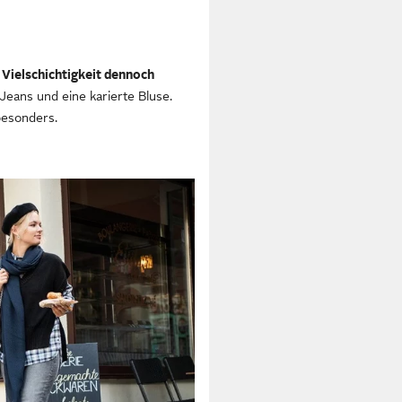
 Vielschichtigkeit dennoch
Jeans und eine karierte Bluse.
besonders.