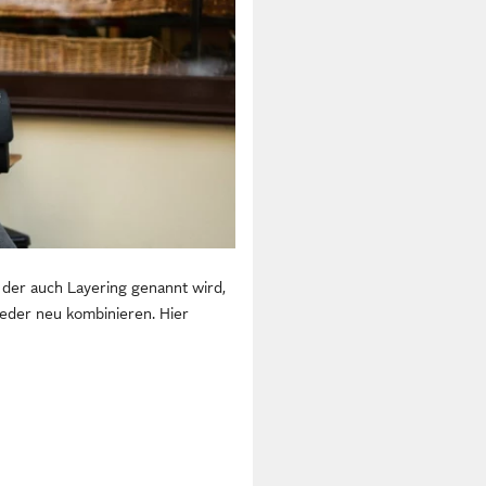
 der auch Layering genannt wird,
ieder neu kombinieren. Hier