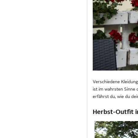
Verschiedene Kleidungs
ist im wahrsten Sinne 
erfährst du, wie du de
Herbst-Outfit 