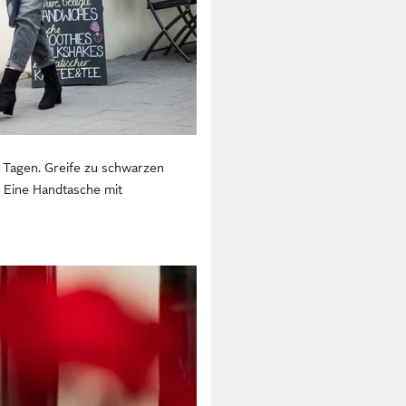
 Tagen. Greife zu schwarzen
. Eine Handtasche mit