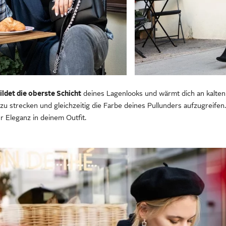
ildet die oberste Schicht
deines Lagenlooks und wärmt dich an kalten
zu strecken und gleichzeitig die Farbe deines Pullunders aufzugreifen
r Eleganz in deinem Outfit.