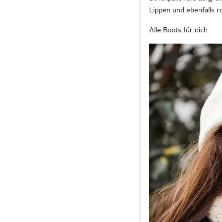
Lippen und ebenfalls r
Alle Boots für dich