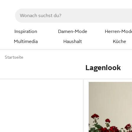
Inspiration
Damen-Mode
Herren-Mod
Multimedia
Haushalt
Küche
Startseite
Lagenlook