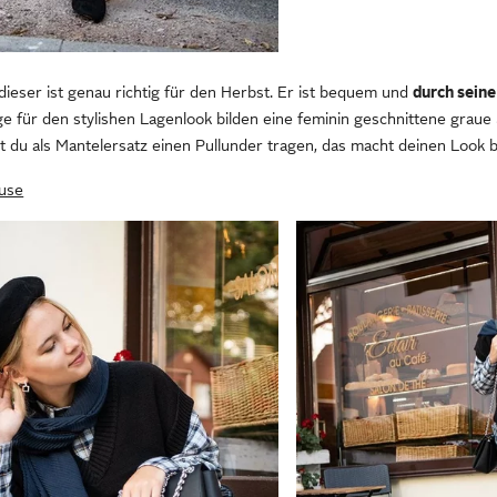
dieser ist genau richtig für den Herbst. Er ist bequem und
durch seine
e für den stylishen Lagenlook bilden eine feminin geschnittene graue 
du als Mantelersatz einen Pullunder tragen, das macht deinen Look 
luse