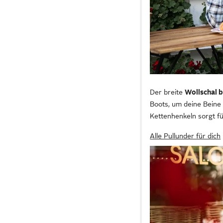
Der breite
Wollschal b
Boots, um deine Beine 
Kettenhenkeln sorgt fü
Alle Pullunder für dich