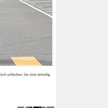
sch unifarben. Sie sind vielseitig