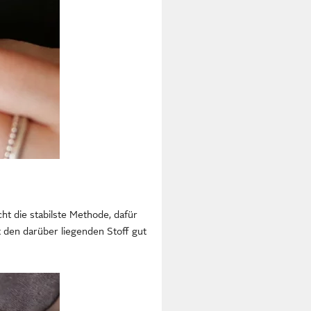
cht die stabilste Methode, dafür
 den darüber liegenden Stoff gut