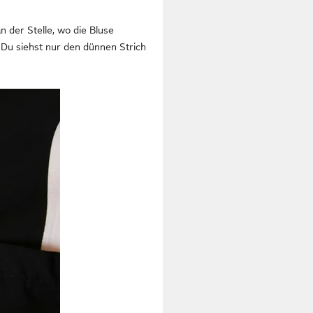
n der Stelle, wo die Bluse
 Du siehst nur den dünnen Strich