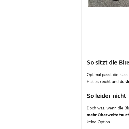
So sitzt die Blu
Optimal passt die klass
Halses reicht und du
d
So leider nicht
Doch was, wenn die Blu
mehr Oberweite tauch
keine Option.