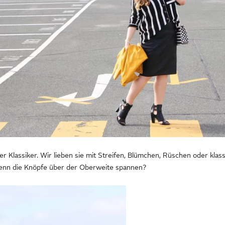
er Klassiker. Wir lieben sie mit Streifen, Blümchen, Rüschen oder klassi
wenn die Knöpfe über der Oberweite spannen?