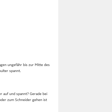
ragen ungefähr bis zur Mitte des
ulter spannt.
der auf und spannt? Gerade bei
oder zum Schneider gehen ist