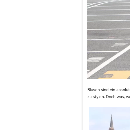
Blusen sind ein absolut
zu stylen. Doch was, 