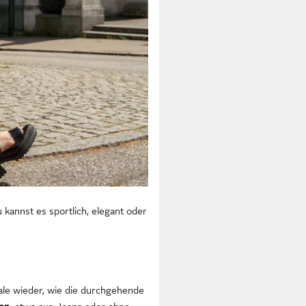
kannst es sportlich, elegant oder
ale wieder, wie die durchgehende