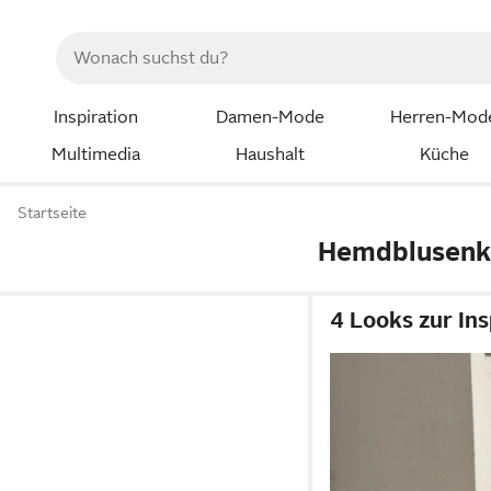
Inspiration
Damen-Mode
Herren-Mod
Multimedia
Haushalt
Küche
Startseite
Hemdblusenkl
4 Looks zur Ins