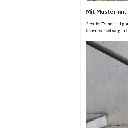
Mit Muster und 
Sehr im Trend sind gra
Schnürsenkel sorgen fü