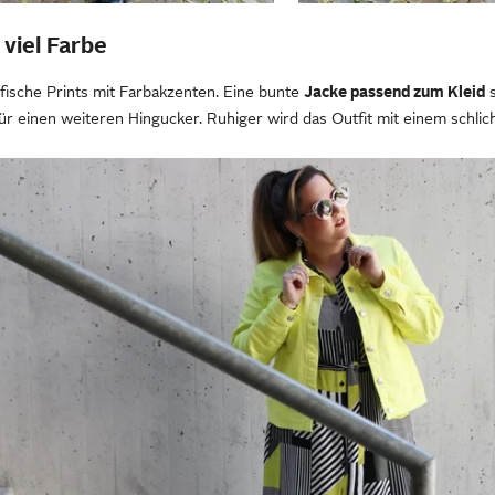
viel Farbe
fische Prints mit Farbakzenten. Eine bunte
Jacke passend zum Kleid
s
r einen weiteren Hingucker. Ruhiger wird das Outfit mit einem schlic