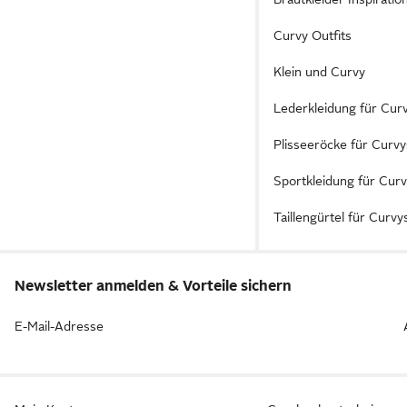
Curvy Outfits
Klein und Curvy
Lederkleidung für Cur
Plisseeröcke für Curv
Sportkleidung für Curv
Taillengürtel für Curvy
Newsletter anmelden & Vorteile sichern
E-Mail-Adresse