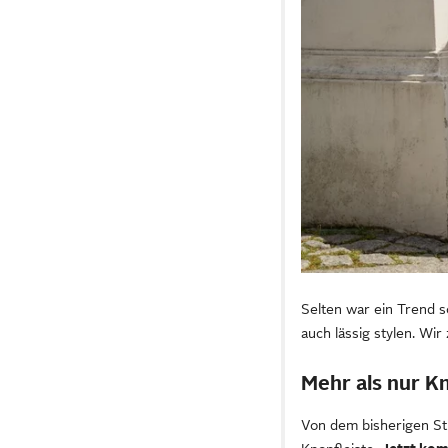
Selten war ein Trend s
auch lässig stylen. Wir
Mehr als nur K
Von dem bisherigen St