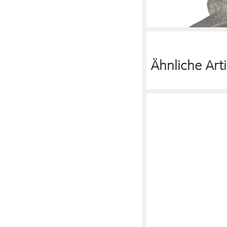
Ähnliche Arti