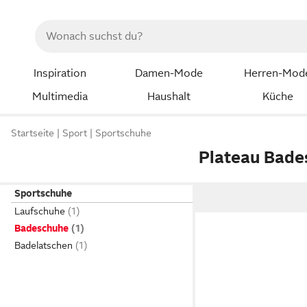
Inspiration
Damen-Mode
Herren-Mod
Multimedia
Haushalt
Küche
Startseite
Sport
Sportschuhe
Plateau Bade
Sportschuhe
Laufschuhe
Badeschuhe
Badelatschen