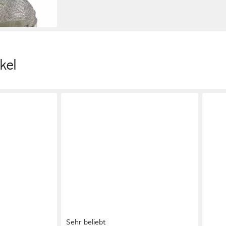
kel
Sehr beliebt