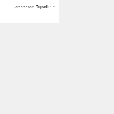
Topseller
Sortieren nach: