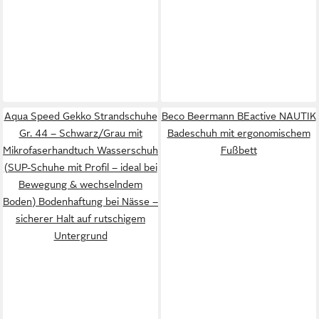
Aqua Speed Gekko Strandschuhe
Beco Beermann BEactive NAUTIK
Gr. 44 – Schwarz/Grau mit
Badeschuh mit ergonomischem
Mikrofaserhandtuch Wasserschuh
Fußbett
(SUP-Schuhe mit Profil – ideal bei
Bewegung & wechselndem
Boden) Bodenhaftung bei Nässe –
sicherer Halt auf rutschigem
Untergrund