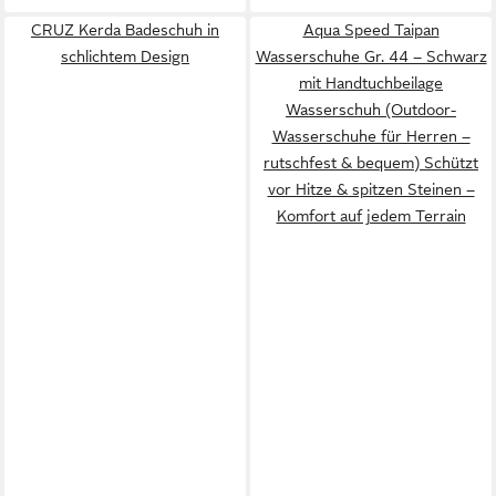
CRUZ Kerda Badeschuh in
Aqua Speed Taipan
schlichtem Design
Wasserschuhe Gr. 44 – Schwarz
mit Handtuchbeilage
Wasserschuh (Outdoor-
Wasserschuhe für Herren –
rutschfest & bequem) Schützt
vor Hitze & spitzen Steinen –
Komfort auf jedem Terrain