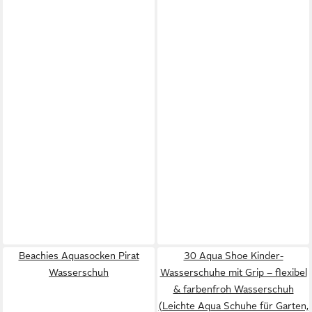
Beachies Aquasocken Pirat
30 Aqua Shoe Kinder-
Wasserschuh
Wasserschuhe mit Grip – flexibel
& farbenfroh Wasserschuh
(Leichte Aqua Schuhe für Garten,