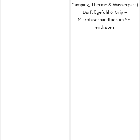
Camping, Therme & Wasserpark)
Barfußgefühl & Grip –
Mikrofaserhandtuch im Set
enthalten