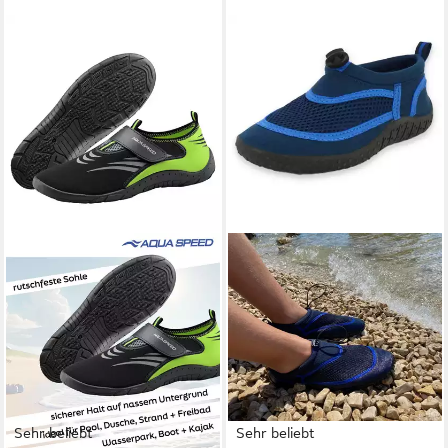
Sehr beliebt
Sehr beliebt