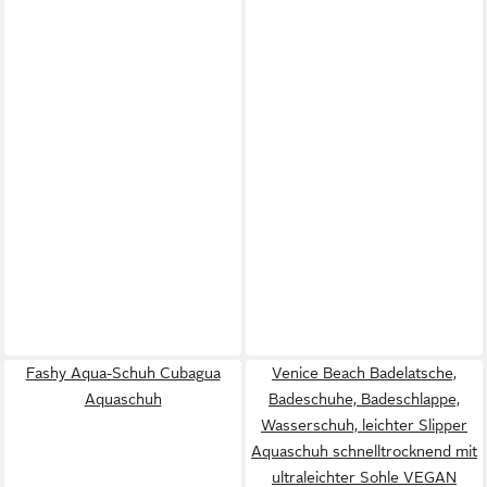
Fashy Aqua-Schuh Cubagua
Venice Beach Badelatsche,
Aquaschuh
Badeschuhe, Badeschlappe,
Wasserschuh, leichter Slipper
Aquaschuh schnelltrocknend mit
ultraleichter Sohle VEGAN