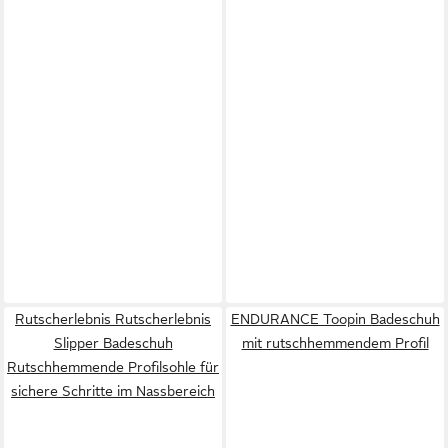
Rutscherlebnis Rutscherlebnis
ENDURANCE Toopin Badeschuh
Slipper Badeschuh
mit rutschhemmendem Profil
Rutschhemmende Profilsohle für
sichere Schritte im Nassbereich