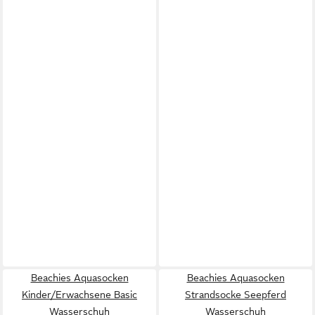
Beachies Aquasocken
Beachies Aquasocken
Kinder/Erwachsene Basic
Strandsocke Seepferd
Wasserschuh
Wasserschuh