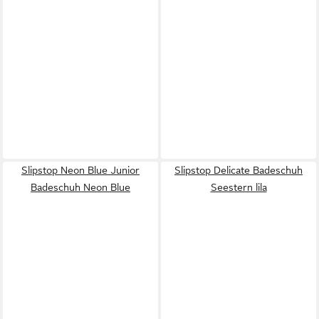
Slipstop Neon Blue Junior
Slipstop Delicate Badeschuh
Badeschuh Neon Blue
Seestern lila