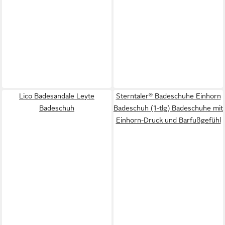
Lico Badesandale Leyte
Sterntaler® Badeschuhe Einhorn
Badeschuh
Badeschuh (1-tlg) Badeschuhe mit
Einhorn-Druck und Barfußgefühl