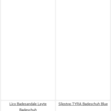
Lico Badesandale Leyte
Slipstop TYRA Badeschuh Blue
Badeschuh