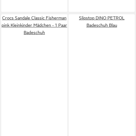
Crocs Sandale Classic Fisherman
Slipstop DINO PETROL
pink Kleinkinder Mädchen - 1 Paar
Badeschuh Blau
Badeschuh