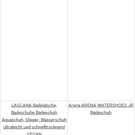
LASCANA Badelatsche,
Arena ARENA WATERSHOES JR
Badeschuhe Badeschuh
Badeschuh
Aquaschuh, Slipper, Wasserschuh
ultraleicht und schnelltrocknend
VEGAN