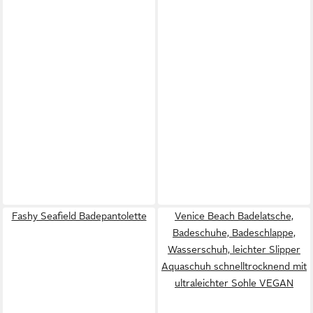
Fashy Seafield Badepantolette
Venice Beach Badelatsche,
Badeschuhe, Badeschlappe,
Wasserschuh, leichter Slipper
Aquaschuh schnelltrocknend mit
ultraleichter Sohle VEGAN