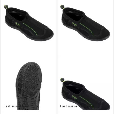
Fast ausverkauft
Fast ausverkauft