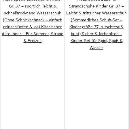
Gr. 37 – sportlich, leicht &
Strandschuhe Kinder Gr. 37 –
schnelltrocknend Wasserschuh
Leicht & trittsicher Wasserschuh
(Ohne Schnickschnack – einfach
(Sommerliches Schuh-Set –
reinschlüpfen & los) Klassischer
Kindergröße 37, rutschfest &
Allrounder – Für Sommer, Strand
bunt) Sicher & farbenfroh –
& Freizeit
Kinder-Set für Spiel, Spaß &
Wasser