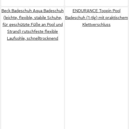
Beck Badeschuh Aqua Badeschuh
ENDURANCE Toopin Pool
(leichte, flexible, stabile Schuhe,
Badeschuh (1-tlg) mit praktischem
für geschützte Füße an Pool und
Klettverschluss
Strand) rutschfeste flexible
Laufsohle, schnelltrocknend