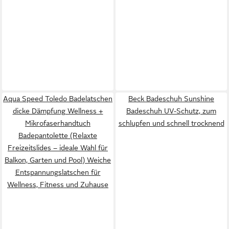
Aqua Speed Toledo Badelatschen
Beck Badeschuh Sunshine
dicke Dämpfung Wellness +
Badeschuh UV-Schutz, zum
Mikrofaserhandtuch
schlupfen und schnell trocknend
Badepantolette (Relaxte
Freizeitslides – ideale Wahl für
Balkon, Garten und Pool) Weiche
Entspannungslatschen für
Wellness, Fitness und Zuhause