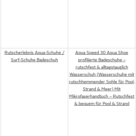
Rutscherlebnis Aqua-Schuhe /
Aqua Speed 30 Aqua Shoe
Surf-Schuhe Badeschuh
profilierte Badeschuhe –
rutschfest & alltagstauglich
Wasserschuh (Wasserschuhe mit
rutschhemmender Sohle für Pool,
Strand & Meer) Mit
Mikrofaserhandtuch – Rutschfest
& bequem für Pool & Strand