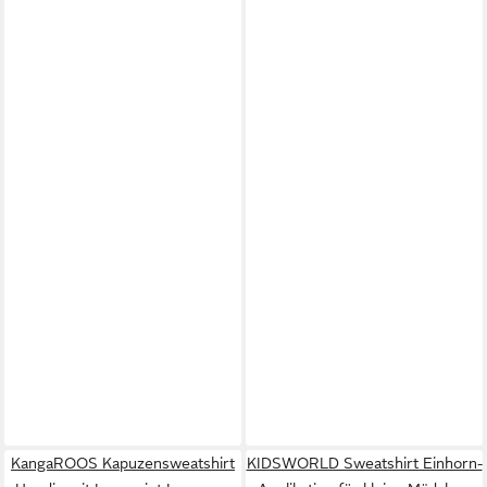
KangaROOS Kapuzensweatshirt
KIDSWORLD Sweatshirt Einhorn-