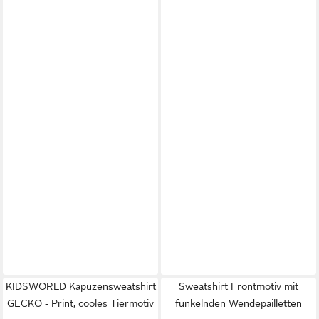
KIDSWORLD Kapuzensweatshirt
Sweatshirt Frontmotiv mit
GECKO - Print, cooles Tiermotiv
funkelnden Wendepailletten