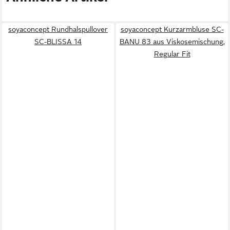
soyaconcept Rundhalspullover
soyaconcept Kurzarmbluse SC-
SC-BLISSA 14
BANU 83 aus Viskosemischung,
Regular Fit