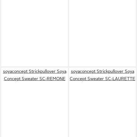
soyaconcept Strickpullover Soya
soyaconcept Strickpullover Soya
Concept Sweater SC-REMONE
Concept Sweater SC-LAURETTE