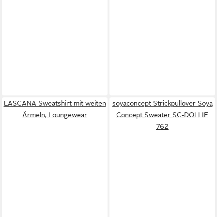
LASCANA Sweatshirt mit weiten
soyaconcept Strickpullover Soya
Ärmeln, Loungewear
Concept Sweater SC-DOLLIE
762