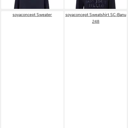
soyaconcept Sweater
soyaconcept Sweatshirt SC-Banu
248