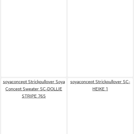
soyaconcept Strickpullover Soya
soyaconcept Strickpullover SC-
Concept Sweater SC-DOLLIE
HEIKE 1
STRIPE 765