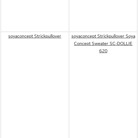
soyaconcept Strickpullover
soyaconcept Strickpullover Soya
Concept Sweater SC-DOLLIE
620