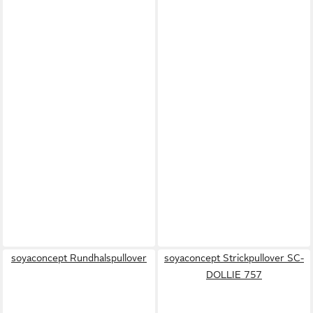
soyaconcept Rundhalspullover
soyaconcept Strickpullover SC-
DOLLIE 757