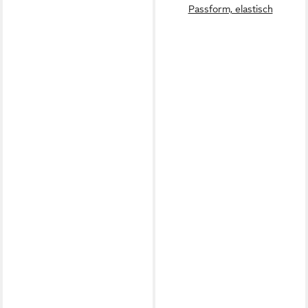
Passform, elastisch