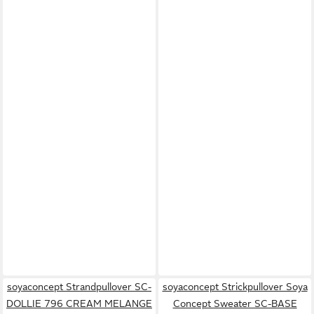
soyaconcept Strandpullover SC-
soyaconcept Strickpullover Soya
DOLLIE 796 CREAM MELANGE
Concept Sweater SC-BASE