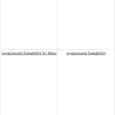
soyaconcept Sweatshirt SC-Banu
soyaconcept Sweatshirt