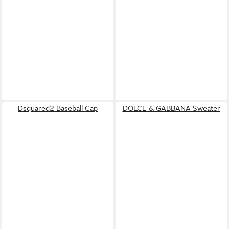
Dsquared2 Baseball Cap
DOLCE & GABBANA Sweater