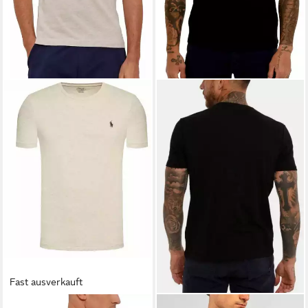
Fast ausverkauft