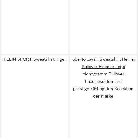
PLEIN SPORT Sweatshirt Tiger
roberto cavalli Sweatshirt Herren
Pullover Firenze Logo
Monogramm Pullover
Luxuriösesten und
prestigeträchtigsten Kollektion
der Marke