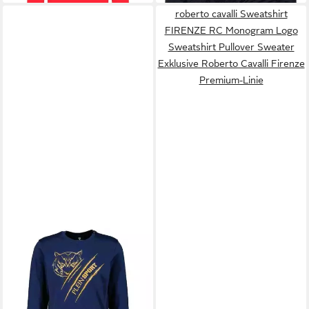
roberto cavalli Sweatshirt
FIRENZE RC Monogram Logo
Sweatshirt Pullover Sweater
Exklusive Roberto Cavalli Firenze
Premium-Linie