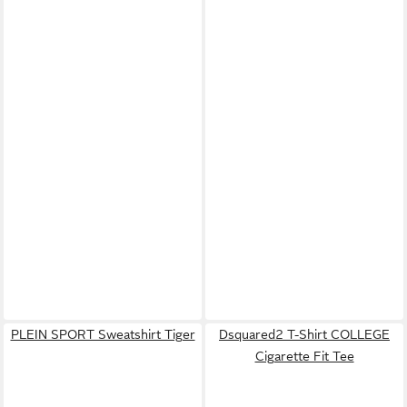
PLEIN SPORT Sweatshirt Tiger
Dsquared2 T-Shirt COLLEGE
Cigarette Fit Tee