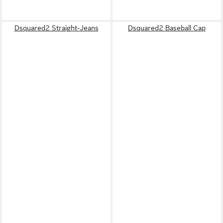
Dsquared2 Straight-Jeans
Dsquared2 Baseball Cap