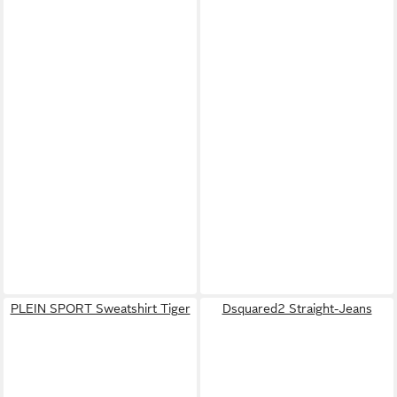
PLEIN SPORT Sweatshirt Tiger
Dsquared2 Straight-Jeans