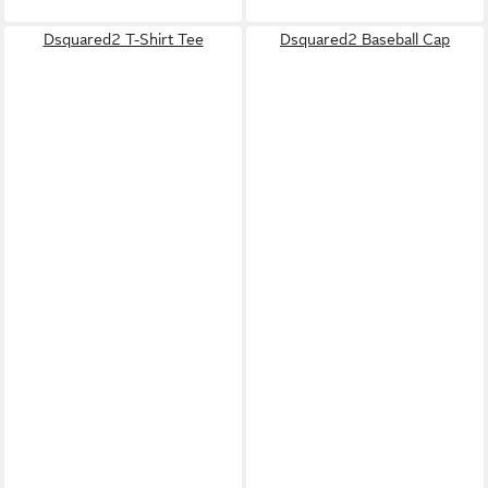
Dsquared2 T-Shirt Tee
Dsquared2 Baseball Cap