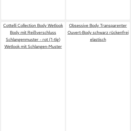
Cottelli Collection Body Wetlook
Obsessive Body Transparenter
Body mit Reißverschluss
Ouvert-Body schwarz rückenfrei
Schlangenmuster - rot (1-tlg)
elastisch
Wetlook mit Schlangen-Muster