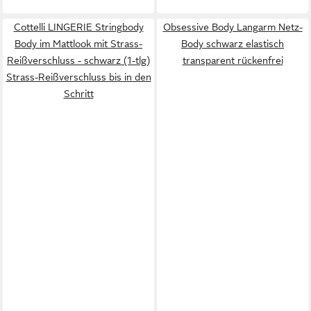
Cottelli LINGERIE Stringbody
Obsessive Body Langarm Netz-
Body im Mattlook mit Strass-
Body schwarz elastisch
Reißverschluss - schwarz (1-tlg)
transparent rückenfrei
Strass-Reißverschluss bis in den
Schritt