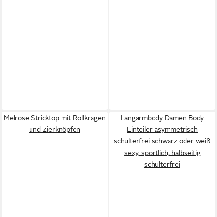
Melrose Stricktop mit Rollkragen
Langarmbody Damen Body
und Zierknöpfen
Einteiler asymmetrisch
schulterfrei schwarz oder weiß
sexy, sportlich, halbseitig
schulterfrei