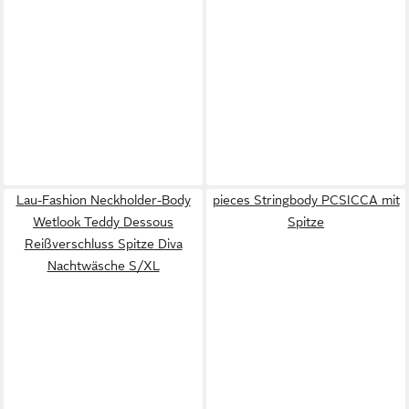
Lau-Fashion Neckholder-Body
pieces Stringbody PCSICCA mit
Wetlook Teddy Dessous
Spitze
Reißverschluss Spitze Diva
Nachtwäsche S/XL