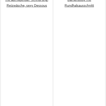
Reizwäsche, sexy Dessous
Rundhalsausschnitt