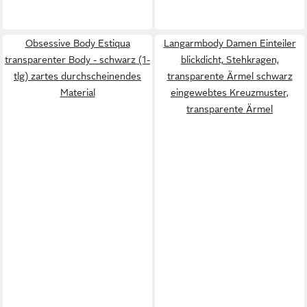
Obsessive Body Estiqua
Langarmbody Damen Einteiler
transparenter Body - schwarz (1-
blickdicht, Stehkragen,
tlg) zartes durchscheinendes
transparente Ärmel schwarz
Material
eingewebtes Kreuzmuster,
transparente Ärmel