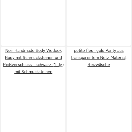
Noir Handmade Body Wetlook
petite fleur gold Panty aus
Body mit Schmucksteinen und
transparentem Netz-Material,
Reißverschluss - schwarz (1-tlg)
Reizwäsche
mit Schmucksteinen