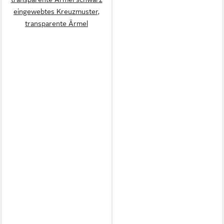
eingewebtes Kreuzmuster,
transparente Ärmel