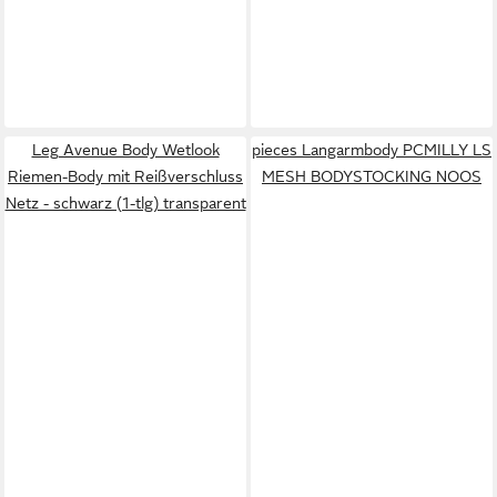
Leg Avenue Body Wetlook
pieces Langarmbody PCMILLY LS
Riemen-Body mit Reißverschluss
MESH BODYSTOCKING NOOS
Netz - schwarz (1-tlg) transparent