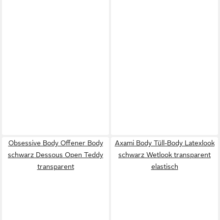
Obsessive Body Offener Body
Axami Body Tüll-Body Latexlook
schwarz Dessous Open Teddy
schwarz Wetlook transparent
transparent
elastisch